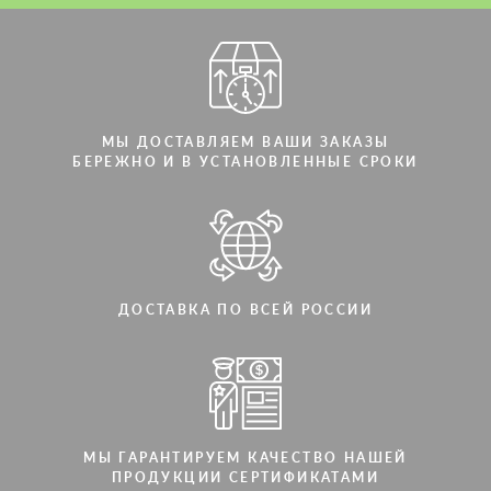
МЫ ДОСТАВЛЯЕМ ВАШИ ЗАКАЗЫ
БЕРЕЖНО И В УСТАНОВЛЕННЫЕ СРОКИ
ДОСТАВКА ПО ВСЕЙ РОССИИ
МЫ ГАРАНТИРУЕМ КАЧЕСТВО НАШЕЙ
ПРОДУКЦИИ СЕРТИФИКАТАМИ