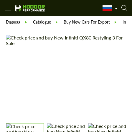
Главная
Catalogue
Buy New Cars For Export
Infini