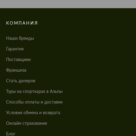
КОМПАНИЯ
Наши бренды
Гарантия
Поставщики
Франшиза
Стать дилеров
Туры на спорткарах в Альпы
Cпособы оплаты и доставки
Условия обмена и возврата
Онлайн страхование
Блог