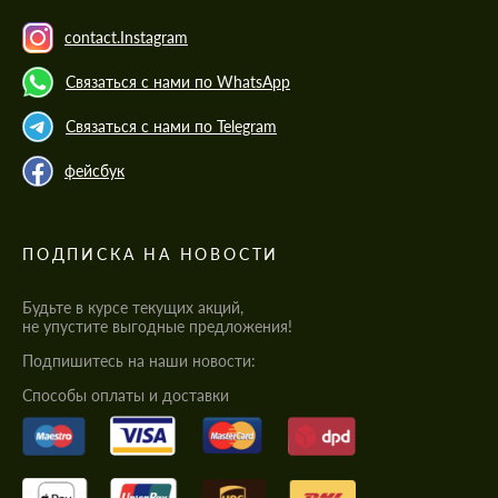
contact.Instagram
Связаться с нами по WhatsApp
Связаться с нами по Telegram
фейсбук
ПОДПИСКА НА НОВОСТИ
Будьте в курсе текущих акций,
не упустите выгодные предложения!
Подпишитесь на наши новости:
Cпособы оплаты и доставки