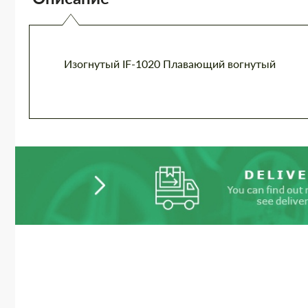
Изогнутый IF-1020 Плавающий вогнутый