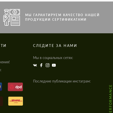
МЫ ГАРАНТИРУЕМ КАЧЕСТВО НАШЕЙ
ПРОДУКЦИИ СЕРТИФИКАТАМИ
СТИ
СЛЕДИТЕ ЗА НАМИ
Мы в социальных сетях:
жения!
:
Последние публикации инстаграм:
@HODOOR.PERFORMANCE