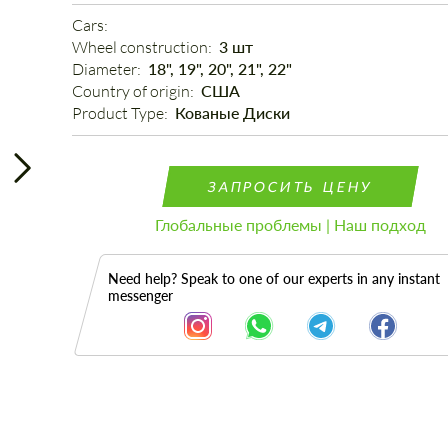
Cars: 
Wheel construction: 
3 шт
Diameter: 
18", 19", 20", 21", 22"
Country of origin: 
США
Product Type: 
Кованые Диски
ЗАПРОСИТЬ ЦЕНУ
Глобальные проблемы | Наш подход
Need help? Speak to one of our experts in any instant
messenger