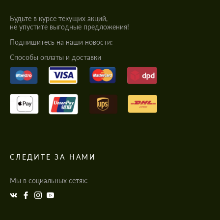
Будьте в курсе текущих акций,
не упустите выгодные предложения!
Подпишитесь на наши новости:
Cпособы оплаты и доставки
СЛЕДИТЕ ЗА НАМИ
Мы в социальных сетях: