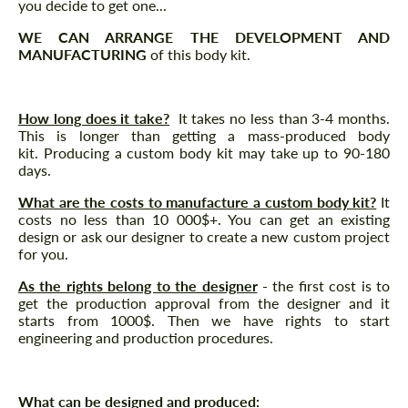
you decide to get one...
WE CAN ARRANGE THE DEVELOPMENT AND
MANUFACTURING
of this body kit.
How long does it take?
It takes no less than 3-4 months.
This is longer than getting a mass-produced body
kit. Producing a custom body kit may take up to 90-180
days.
What are the costs to manufacture a custom body kit?
It
costs no less than 10 000$+. You can get an existing
design or ask our designer to create a new custom project
for you.
As the rights belong to the designer
- the first cost is to
get the production approval from the designer and it
starts from 1000$. Then we have rights to start
engineering and production procedures.
What can be designed and produced: