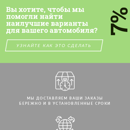
Вы хотите, чтобы мы
7
помогли найти
наилучшие варианты
для вашего автомобиля?
УЗНАЙТЕ КАК ЭТО СДЕЛАТЬ
МЫ ДОСТАВЛЯЕМ ВАШИ ЗАКАЗЫ
БЕРЕЖНО И В УСТАНОВЛЕННЫЕ СРОКИ