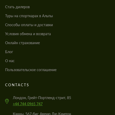
Стать дилеров
Туры на спорткарах в Альпы
Cпособы оплаты и доставки
Условия обмена и возврата
Онлайн страхование
Блог
О нас
Пользовательское соглашение
CONTACTS
Лондон, Грейт-Портленд-стрит, 85
+44 744 0965 747
Канны, 567-бис Авеню Дю Кампон