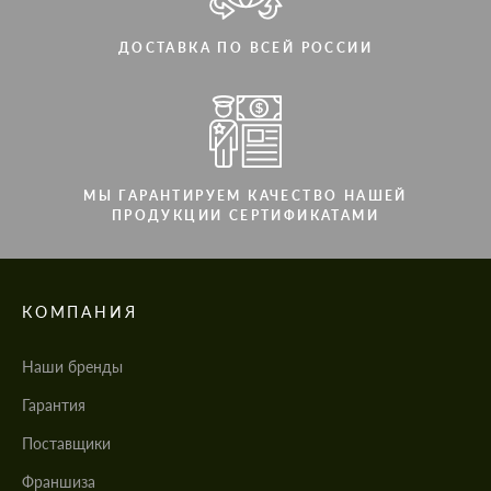
ДОСТАВКА ПО ВСЕЙ РОССИИ
МЫ ГАРАНТИРУЕМ КАЧЕСТВО НАШЕЙ
ПРОДУКЦИИ СЕРТИФИКАТАМИ
КОМПАНИЯ
Наши бренды
Гарантия
Поставщики
Франшиза