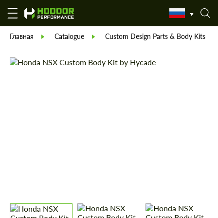
Главная
Catalogue
Custom Design Parts & Body Kits