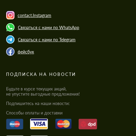
contact.Instagram
Связаться с нами по WhatsApp
Связаться с нами по Telegram
фейсбук
ПОДПИСКА НА НОВОСТИ
Будьте в курсе текущих акций,
не упустите выгодные предложения!
Подпишитесь на наши новости:
Cпособы оплаты и доставки