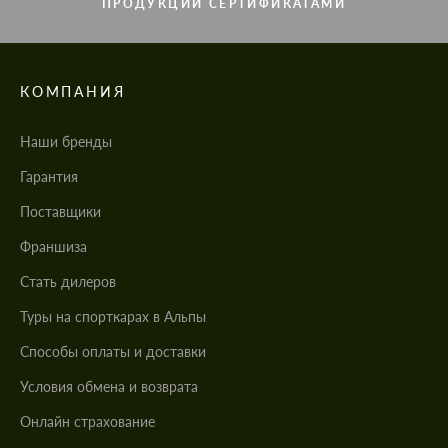
ПРОДУКЦИИ СЕРТИФИКАТАМИ
КОМПАНИЯ
Наши бренды
Гарантия
Поставщики
Франшиза
Стать дилеров
Туры на спорткарах в Альпы
Cпособы оплаты и доставки
Условия обмена и возврата
Онлайн страхование