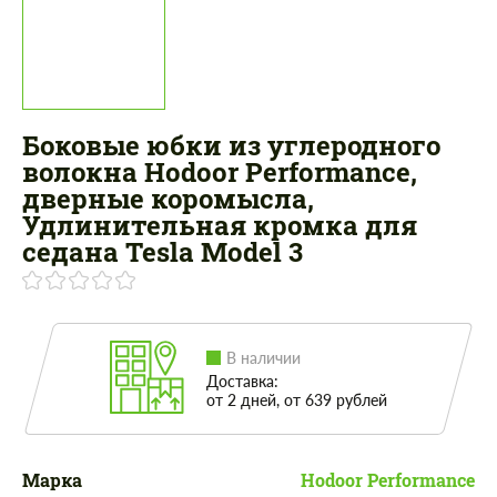
Боковые юбки из углеродного
волокна Hodoor Performance,
дверные коромысла,
Удлинительная кромка для
седана Tesla Model 3
В наличии
Доставка:
от 2 дней, от 639 рублей
Марка
Hodoor Performance