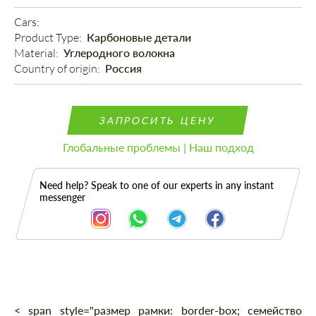
Cars: 
Product Type: 
Карбоновые детали
Material: 
Углеродного волокна
Country of origin: 
Россия
ЗАПРОСИТЬ ЦЕНУ
Глобальные проблемы | Наш подход
Need help? Speak to one of our experts in any instant
messenger
Описание
< span style="размер рамки: border-box; семейство