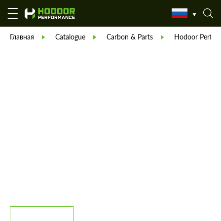
Главная
Catalogue
Carbon & Parts
Hodoor Perfor