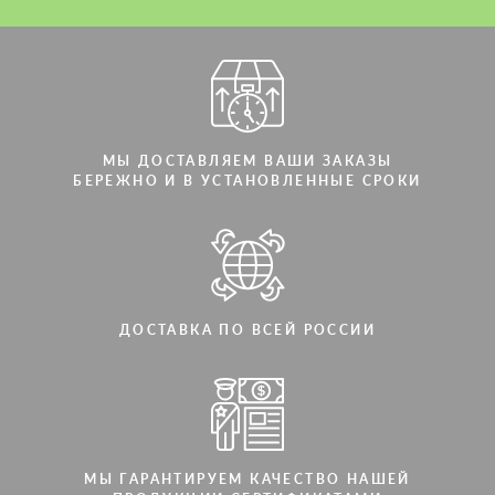
МЫ ДОСТАВЛЯЕМ ВАШИ ЗАКАЗЫ
БЕРЕЖНО И В УСТАНОВЛЕННЫЕ СРОКИ
ДОСТАВКА ПО ВСЕЙ РОССИИ
МЫ ГАРАНТИРУЕМ КАЧЕСТВО НАШЕЙ