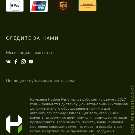
СЛЕДИТЕ ЗА НАМИ
Мы в социальных сетях:
Последние публикации инстаграм:
@HODOOR.PERFORMANC
Компания Hodoor Performance работает на рынке с 2017
года и занимается дистрибуцией автомобильных товаров,
дополнительного оборудования и тюнинга для
автомобилей премиум класса. Для того, чтобы наши
клиенты за разумную цену получали продукцию, которая
превосходит аналогичную по качеству, наша компания
постоянно совершенствует, тестирует и разрабатывает
новые ассортиментные предложения. Продукция