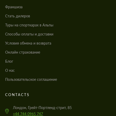
Франшиза
Стать дилеров
Туры на спорткарах в Альпы
Cпособы оплаты и доставки
Условия обмена и возврата
Онлайн страхование
Блог
О нас
Пользовательское соглашение
CONTACTS
Лондон, Грейт-Портленд-стрит, 85
+44 744 0965 747