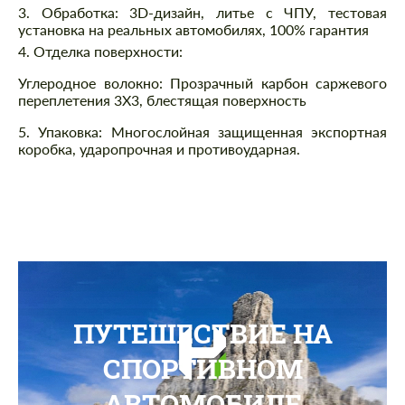
3. Обработка: 3D-дизайн, литье с ЧПУ, тестовая
установка на реальных автомобилях, 100% гарантия
4. Отделка поверхности:
Углеродное волокно: Прозрачный карбон саржевого
переплетения 3X3, блестящая поверхность
5. Упаковка: Многослойная защищенная экспортная
коробка, ударопрочная и противоударная.
ПУТЕШЕСТВИЕ НА
СПОРТИВНОМ
АВТОМОБИЛЕ