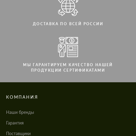
ДОСТАВКА ПО ВСЕЙ РОССИИ
МЫ ГАРАНТИРУЕМ КАЧЕСТВО НАШЕЙ
ПРОДУКЦИИ СЕРТИФИКАТАМИ
КОМПАНИЯ
Наши бренды
Гарантия
Поставщики