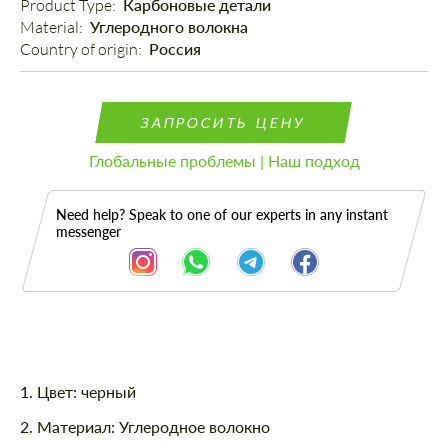
Product Type: 
Карбоновые детали
Material: 
Углеродного волокна
Country of origin: 
Россия
ЗАПРОСИТЬ ЦЕНУ
Глобальные проблемы | Наш подход
Need help? Speak to one of our experts in any instant
messenger
Описание
1. Цвет: черный
2. Материал: Углеродное волокно