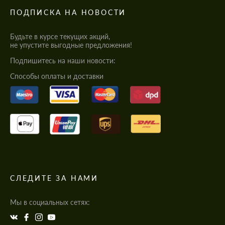
ПОДПИСКА НА НОВОСТИ
Будьте в курсе текущих акций,
не упустите выгодные предложения!
Подпишитесь на наши новости:
Cпособы оплаты и доставки
СЛЕДИТЕ ЗА НАМИ
Мы в социальных сетях: