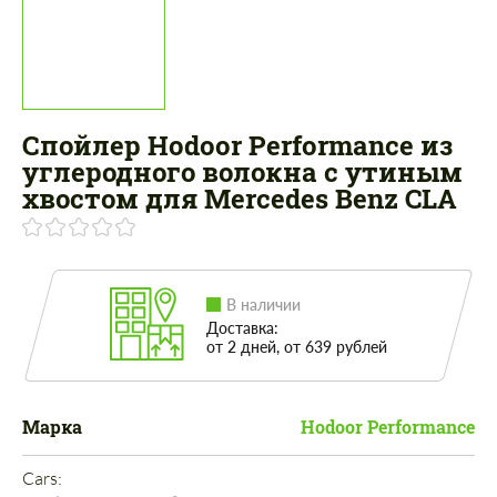
Спойлер Hodoor Performance из
углеродного волокна с утиным
хвостом для Mercedes Benz CLA
В наличии
Доставка:
от 2 дней, от 639 рублей
Марка
Hodoor Performance
Cars: 