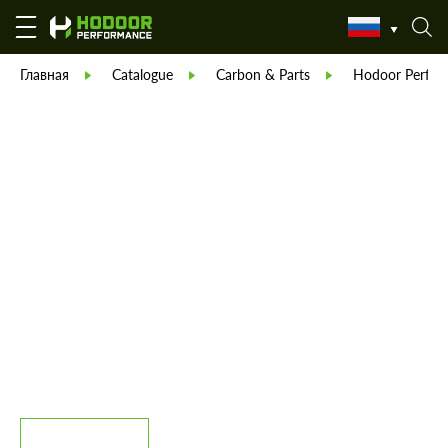
Главная
Catalogue
Carbon & Parts
Hodoor Perfor