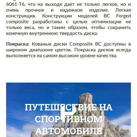
6061-T6, что на выходе дает не только легкое, но и
очень прочное и надежное изделие. Легкая
конструкция. Конструкции моделей BC Forged
composite разработаны с целью оптимизации не
только веса, но и таким образом, чтобы сохранить
конечную внутреннюю твердость диска.
Покраска:
Кованые диски Composite BC доступны в
широком диапазоне цветов. Покраска дисков всегда
выполняется на самом высоком уровне качества.
ПУТЕШЕСТВИЕ НА
СПОРТИВНОМ
АВТОМОБИЛЕ