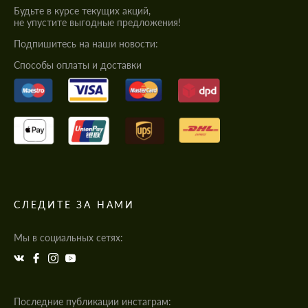
Будьте в курсе текущих акций,
не упустите выгодные предложения!
Подпишитесь на наши новости:
Cпособы оплаты и доставки
СЛЕДИТЕ ЗА НАМИ
Мы в социальных сетях:
Последние публикации инстаграм: