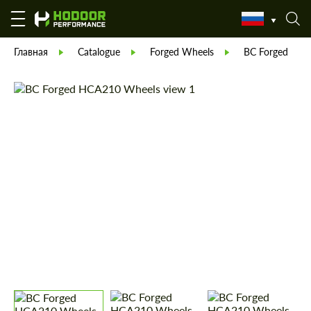
Главная
Catalogue
Forged Wheels
BC Forged