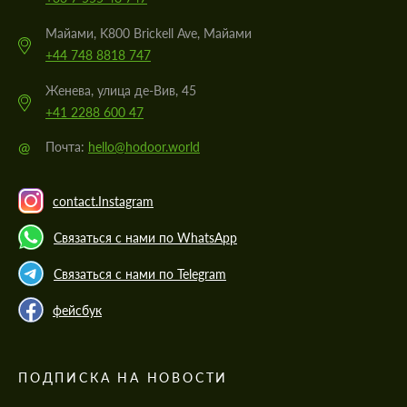
Майами, K800 Brickell Ave, Майами
+44 748 8818 747
Женева, улица де-Вив, 45
+41 2288 600 47
@
Почта:
hello@hodoor.world
contact.Instagram
Связаться с нами по WhatsApp
Связаться с нами по Telegram
фейсбук
ПОДПИСКА НА НОВОСТИ