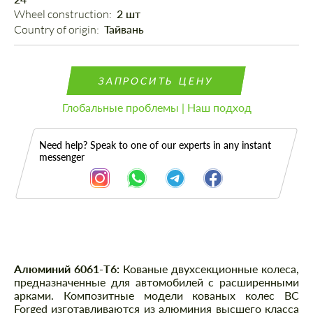
Wheel construction: 
2 шт
Country of origin: 
Тайвань
ЗАПРОСИТЬ ЦЕНУ
Глобальные проблемы | Наш подход
Need help? Speak to one of our experts in any instant
messenger
Описание
Алюминий 6061-T6:
Кованые двухсекционные колеса,
предназначенные для автомобилей с расширенными
арками. Композитные модели кованых колес BC
Forged изготавливаются из алюминия высшего класса