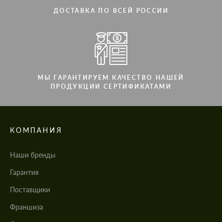
ДОСТАВКА ПО ВСЕЙ РОССИИ
МЫ ГАРАНТИРУЕМ КАЧЕСТВО НАШЕЙ
ПРОДУКЦИИ СЕРТИФИКАТАМИ
КОМПАНИЯ
Наши бренды
Гарантия
Поставщики
Франшиза