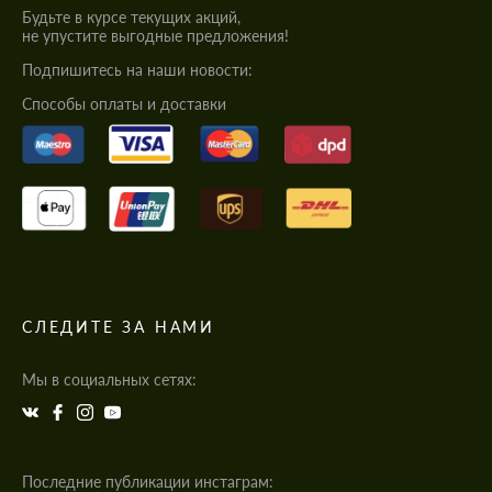
Будьте в курсе текущих акций,
не упустите выгодные предложения!
Подпишитесь на наши новости:
Cпособы оплаты и доставки
СЛЕДИТЕ ЗА НАМИ
Мы в социальных сетях:
Последние публикации инстаграм: