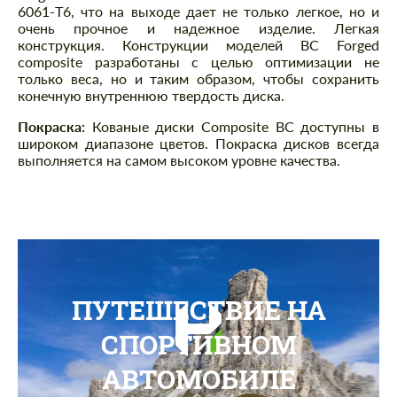
6061-T6, что на выходе дает не только легкое, но и
очень прочное и надежное изделие. Легкая
конструкция. Конструкции моделей BC Forged
composite разработаны с целью оптимизации не
только веса, но и таким образом, чтобы сохранить
конечную внутреннюю твердость диска.
Покраска:
Кованые диски Composite BC доступны в
широком диапазоне цветов. Покраска дисков всегда
выполняется на самом высоком уровне качества.
ПУТЕШЕСТВИЕ НА
СПОРТИВНОМ
АВТОМОБИЛЕ