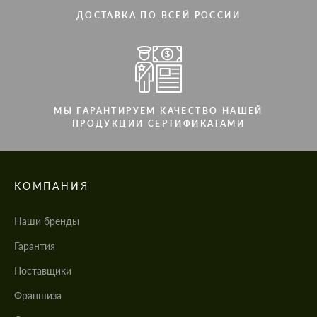
ДОСТАВКА ПО ВСЕЙ РОССИИ
МЫ ГАРАНТИРУЕМ КАЧЕСТВО НАШЕЙ
ПРОДУКЦИИ СЕРТИФИКАТАМИ
КОМПАНИЯ
Наши бренды
Гарантия
Поставщики
Франшиза