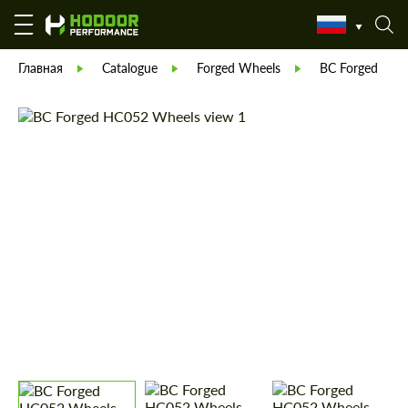
Главная
Catalogue
Forged Wheels
BC Forged