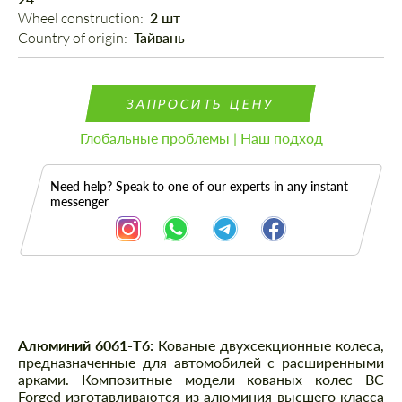
Wheel construction: 
2 шт
Country of origin: 
Тайвань
ЗАПРОСИТЬ ЦЕНУ
Глобальные проблемы | Наш подход
Need help? Speak to one of our experts in any instant
messenger
Описание
Алюминий 6061-T6:
Кованые двухсекционные колеса,
предназначенные для автомобилей с расширенными
арками. Композитные модели кованых колес BC
Forged изготавливаются из алюминия высшего класса