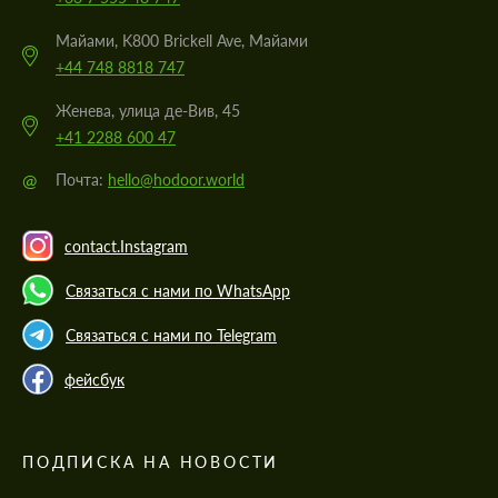
Майами, K800 Brickell Ave, Майами
+44 748 8818 747
Женева, улица де-Вив, 45
+41 2288 600 47
@
Почта:
hello@hodoor.world
contact.Instagram
Связаться с нами по WhatsApp
Связаться с нами по Telegram
фейсбук
ПОДПИСКА НА НОВОСТИ