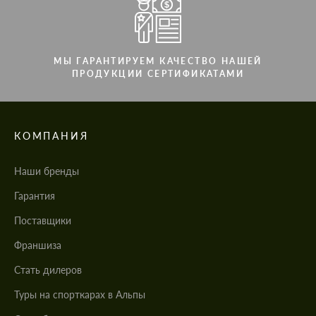
МЫ ГАРАНТИРУЕМ КАЧЕСТВО НАШЕЙ
ПРОДУКЦИИ СЕРТИФИКАТАМИ
КОМПАНИЯ
Наши бренды
Гарантия
Поставщики
Франшиза
Стать дилеров
Туры на спорткарах в Альпы