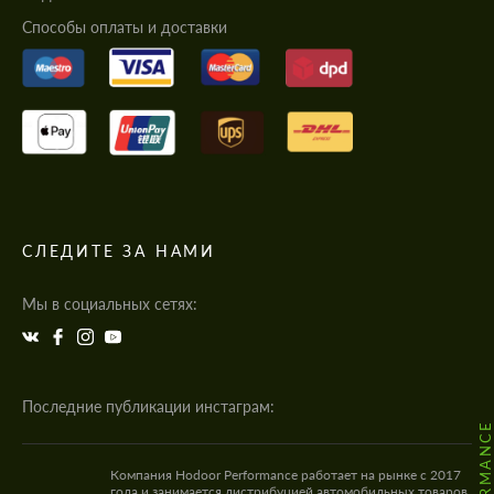
Cпособы оплаты и доставки
СЛЕДИТЕ ЗА НАМИ
Мы в социальных сетях:
Последние публикации инстаграм:
Компания Hodoor Performance работает на рынке с 2017
года и занимается дистрибуцией автомобильных товаров,