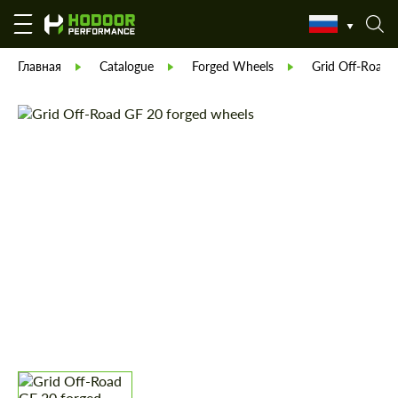
Главная
Catalogue
Forged Wheels
Grid Off-Road