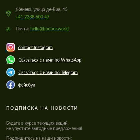
Женева, улица де-Вив, 45
+41 2288 600 47
@
Почта:
hello@hodoor.world
contact.Instagram
Связаться с нами по WhatsApp
Связаться с нами по Telegram
фейсбук
ПОДПИСКА НА НОВОСТИ
Будьте в курсе текущих акций,
не упустите выгодные предложения!
Подпишитесь на наши новости: