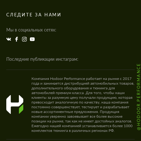
СЛЕДИТЕ ЗА НАМИ
Мы в социальных сетях:
Последние публикации инстаграм:
@HODOOR.PERFORMANC
Компания Hodoor Performance работает на рынке с 2017
года и занимается дистрибуцией автомобильных товаров,
дополнительного оборудования и тюнинга для
автомобилей премиум класса. Для того, чтобы наши
клиенты за разумную цену получали продукцию, которая
превосходит аналогичную по качеству, наша компания
постоянно совершенствует, тестирует и разрабатывает
новые ассортиментные предложения. Продукция
компании уверенно завоевывает все более высокие
позиции на рынке, так как не имеет достойных аналогов.
Ежегодно нашей компанией устанавливается более 1000
комплектов тюнинга в различных регионах РФ.