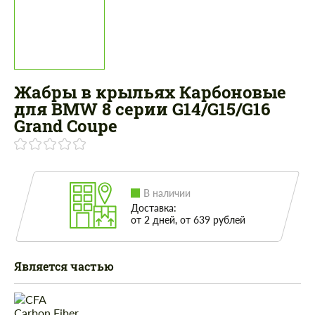
Жабры в крыльях Карбоновые
для BMW 8 серии G14/G15/G16
Grand Coupe
В наличии
Доставка:
от 2 дней, от 639 рублей
Является частью