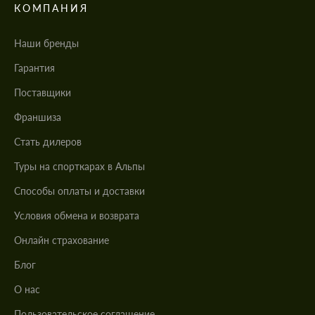
КОМПАНИЯ
Наши бренды
Гарантия
Поставщики
Франшиза
Стать дилеров
Туры на спорткарах в Альпы
Cпособы оплаты и доставки
Условия обмена и возврата
Онлайн страхование
Блог
О нас
Пользовательское соглашение