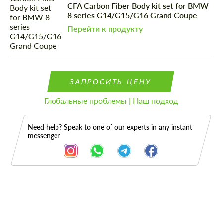
CFA Carbon Fiber Body kit set for BMW
8 series G14/G15/G16 Grand Coupe
Перейти к продукту
ЗАПРОСИТЬ ЦЕНУ
Глобальные проблемы | Наш подход
Need help? Speak to one of our experts in any instant
messenger