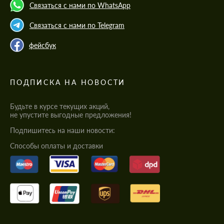
Связаться с нами по WhatsApp
Связаться с нами по Telegram
фейсбук
ПОДПИСКА НА НОВОСТИ
Будьте в курсе текущих акций,
не упустите выгодные предложения!
Подпишитесь на наши новости:
Cпособы оплаты и доставки