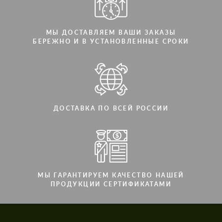
МЫ ДОСТАВЛЯЕМ ВАШИ ЗАКАЗЫ
БЕРЕЖНО И В УСТАНОВЛЕННЫЕ СРОКИ
ДОСТАВКА ПО ВСЕЙ РОССИИ
МЫ ГАРАНТИРУЕМ КАЧЕСТВО НАШЕЙ
ПРОДУКЦИИ СЕРТИФИКАТАМИ