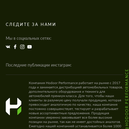
СЛЕДИТЕ ЗА НАМИ
Мы в социальных сетях:
Последние публикации инстаграм:
@HODOOR.PERFORMANC
Компания Hodoor Performance работает на рынке с 2017
года и занимается дистрибуцией автомобильных товаров,
дополнительного оборудования и тюнинга для
автомобилей премиум класса. Для того, чтобы наши
клиенты за разумную цену получали продукцию, которая
превосходит аналогичную по качеству, наша компания
постоянно совершенствует, тестирует и разрабатывает
новые ассортиментные предложения. Продукция
компании уверенно завоевывает все более высокие
позиции на рынке, так как не имеет достойных аналогов.
Ежегодно нашей компанией устанавливается более 1000