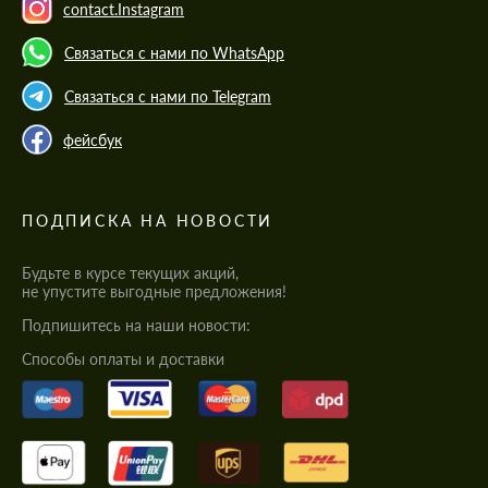
contact.Instagram
Связаться с нами по WhatsApp
Связаться с нами по Telegram
фейсбук
ПОДПИСКА НА НОВОСТИ
Будьте в курсе текущих акций,
не упустите выгодные предложения!
Подпишитесь на наши новости:
Cпособы оплаты и доставки