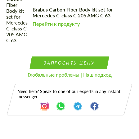
Brabus Carbon Fiber Body kit set for
Mercedes C-class C 205 AMG C 63
Перейти к продукту
ЗАПРОСИТЬ ЦЕНУ
Глобальные проблемы | Наш подход
Need help? Speak to one of our experts in any instant
messenger