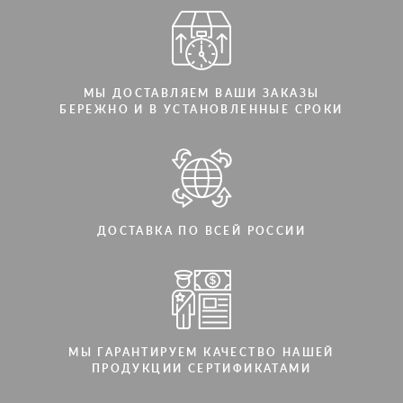
МЫ ДОСТАВЛЯЕМ ВАШИ ЗАКАЗЫ
БЕРЕЖНО И В УСТАНОВЛЕННЫЕ СРОКИ
ДОСТАВКА ПО ВСЕЙ РОССИИ
МЫ ГАРАНТИРУЕМ КАЧЕСТВО НАШЕЙ
ПРОДУКЦИИ СЕРТИФИКАТАМИ