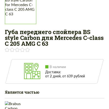
Губа переднего спойлера BS
style Carbon для Mercedes C-class
C 205 AMG C 63
В наличии
Доставка:
от 2 дней, от 639 рублей
Является частью