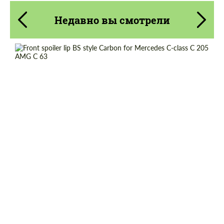
Недавно вы смотрели