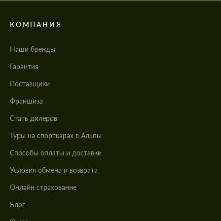
КОМПАНИЯ
Наши бренды
Гарантия
Поставщики
Франшиза
Стать дилеров
Туры на спорткарах в Альпы
Cпособы оплаты и доставки
Условия обмена и возврата
Онлайн страхование
Блог