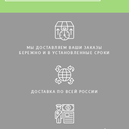
Мы говорим на вашем языке
Мы говорим на вашем языке
МЫ ДОСТАВЛЯЕМ ВАШИ ЗАКАЗЫ
БЕРЕЖНО И В УСТАНОВЛЕННЫЕ СРОКИ
ДОСТАВКА ПО ВСЕЙ РОССИИ