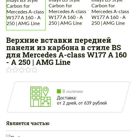
Верхние вставки передней
панели из карбона в стиле BS
для Mercedes A-class W177 A 160
- A 250 | AMG Line
В наличии
Доставка:
от 2 дней, от 639 рублей
Является частью