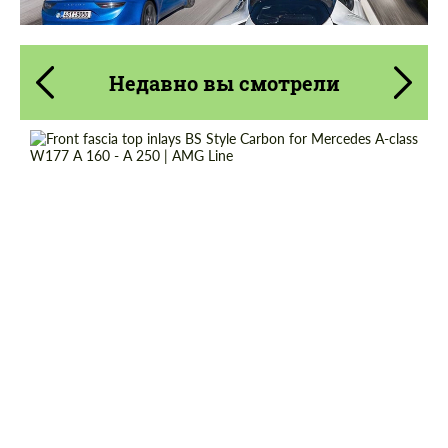
Недавно вы смотрели