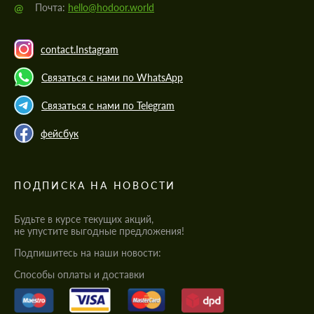
@
Почта:
hello@hodoor.world
contact.Instagram
Связаться с нами по WhatsApp
Связаться с нами по Telegram
фейсбук
ПОДПИСКА НА НОВОСТИ
Будьте в курсе текущих акций,
не упустите выгодные предложения!
Подпишитесь на наши новости:
Cпособы оплаты и доставки