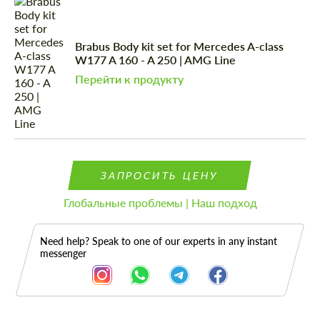
Brabus Body kit set for Mercedes A-class
W177 A 160 - A 250 | AMG Line
Перейти к продукту
ЗАПРОСИТЬ ЦЕНУ
Глобальные проблемы | Наш подход
Need help? Speak to one of our experts in any instant
messenger