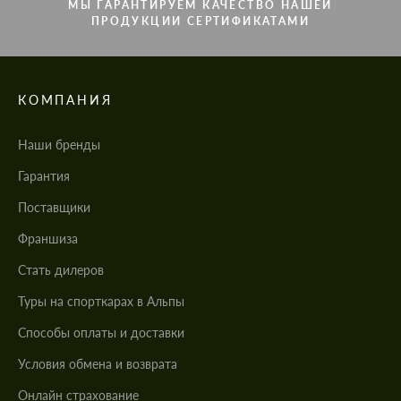
МЫ ГАРАНТИРУЕМ КАЧЕСТВО НАШЕЙ
ПРОДУКЦИИ СЕРТИФИКАТАМИ
КОМПАНИЯ
Наши бренды
Гарантия
Поставщики
Франшиза
Стать дилеров
Туры на спорткарах в Альпы
Cпособы оплаты и доставки
Условия обмена и возврата
Онлайн страхование