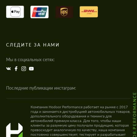
СЛЕДИТЕ ЗА НАМИ
Мы в социальных сетях:
Последние публикации инстаграм:
@HODOOR.PERFORMANC
Компания Hodoor Performance работает на рынке с 2017
года и занимается дистрибуцией автомобильных товаров,
дополнительного оборудования и тюнинга для
автомобилей премиум класса. Для того, чтобы наши
клиенты за разумную цену получали продукцию, которая
превосходит аналогичную по качеству, наша компания
постоянно совершенствует, тестирует и разрабатывает