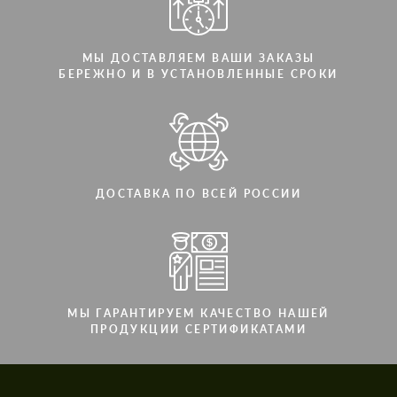
МЫ ДОСТАВЛЯЕМ ВАШИ ЗАКАЗЫ
БЕРЕЖНО И В УСТАНОВЛЕННЫЕ СРОКИ
ДОСТАВКА ПО ВСЕЙ РОССИИ
МЫ ГАРАНТИРУЕМ КАЧЕСТВО НАШЕЙ
ПРОДУКЦИИ СЕРТИФИКАТАМИ