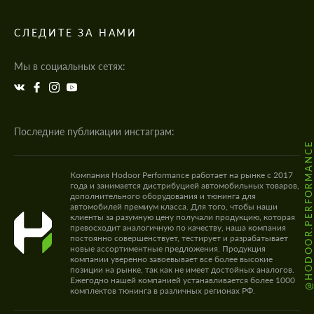
СЛЕДИТЕ ЗА НАМИ
Мы в социальных сетях:
Последние публикации инстаграм:
@HODOOR.PERFORMANC
Компания Hodoor Performance работает на рынке с 2017
года и занимается дистрибуцией автомобильных товаров,
дополнительного оборудования и тюнинга для
автомобилей премиум класса. Для того, чтобы наши
клиенты за разумную цену получали продукцию, которая
превосходит аналогичную по качеству, наша компания
постоянно совершенствует, тестирует и разрабатывает
новые ассортиментные предложения. Продукция
компании уверенно завоевывает все более высокие
позиции на рынке, так как не имеет достойных аналогов.
Ежегодно нашей компанией устанавливается более 1000
комплектов тюнинга в различных регионах РФ.