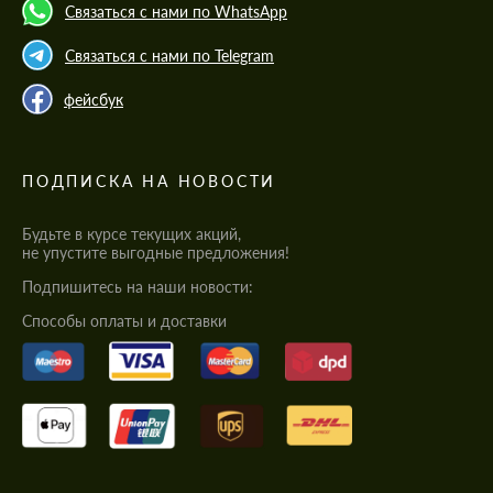
Связаться с нами по WhatsApp
Связаться с нами по Telegram
фейсбук
ПОДПИСКА НА НОВОСТИ
Будьте в курсе текущих акций,
не упустите выгодные предложения!
Подпишитесь на наши новости:
Cпособы оплаты и доставки