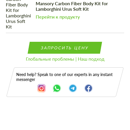
Mansory Carbon Fiber Body Kit for
Lamborghini Urus Soft Kit
Перейти к продукту
ЗАПРОСИТЬ ЦЕНУ
Глобальные проблемы | Наш подход
Need help? Speak to one of our experts in any instant
messenger