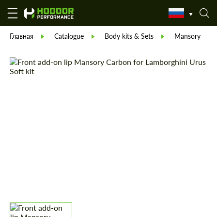
Главная
Catalogue
Body kits & Sets
Mansory