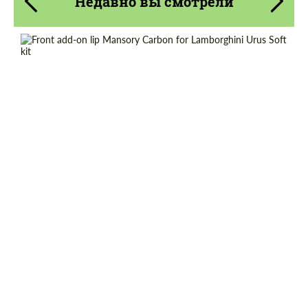
Недавно вы смотрели