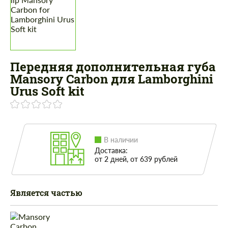
Передняя дополнительная губа
Mansory Carbon для Lamborghini
Urus Soft kit
В наличии
Доставка:
от 2 дней, от 639 рублей
Является частью