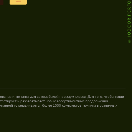
@HODOOR.PERFORMANCE
ования и тюнинга для автомобилей премиум класса. Для того, чтобы наши
 тестирует и разрабатывает новые ассортиментные предложения.
омпанией устанавливается более 1000 комплектов тюнинга в различных