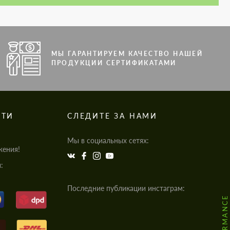
МЫ ГАРАНТИРУЕМ КАЧЕСТВО НАШЕЙ
ПРОДУКЦИИ СЕРТИФИКАТАМИ
СТИ
СЛЕДИТЕ ЗА НАМИ
Мы в социальных сетях:
жения!
:
Последние публикации инстаграм: