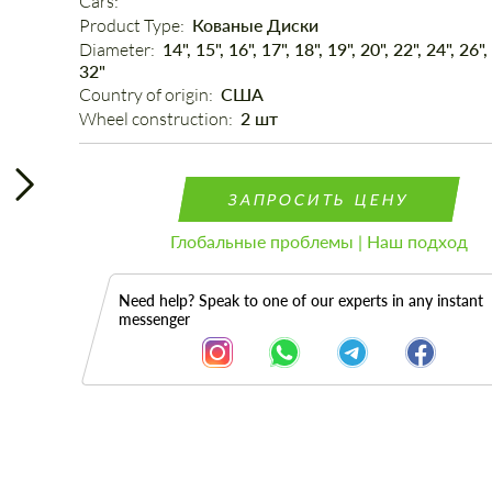
Cars: 
Product Type: 
Кованые Диски
Diameter: 
14", 15", 16", 17", 18", 19", 20", 22", 24", 26",
32"
Country of origin: 
США
Wheel construction: 
2 шт
ЗАПРОСИТЬ ЦЕНУ
Глобальные проблемы | Наш подход
Need help? Speak to one of our experts in any instant
messenger