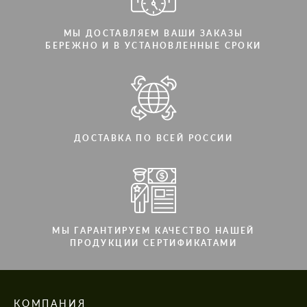
МЫ ДОСТАВЛЯЕМ ВАШИ ЗАКАЗЫ
БЕРЕЖНО И В УСТАНОВЛЕННЫЕ СРОКИ
ДОСТАВКА ПО ВСЕЙ РОССИИ
МЫ ГАРАНТИРУЕМ КАЧЕСТВО НАШЕЙ
ПРОДУКЦИИ СЕРТИФИКАТАМИ
КОМПАНИЯ