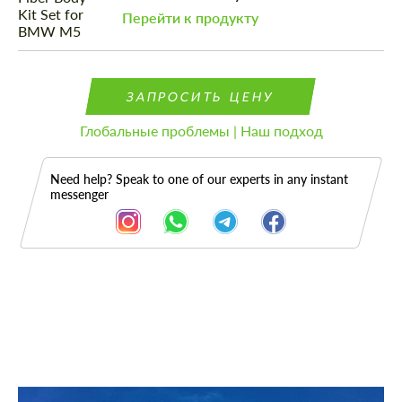
Перейти к продукту
ЗАПРОСИТЬ ЦЕНУ
Глобальные проблемы | Наш подход
Need help? Speak to one of our experts in any instant
messenger
Описание