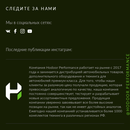
СЛЕДИТЕ ЗА НАМИ
Мы в социальных сетях:
Последние публикации инстаграм:
@HODOOR.PERFORMANC
Компания Hodoor Performance работает на рынке с 2017
года и занимается дистрибуцией автомобильных товаров,
дополнительного оборудования и тюнинга для
автомобилей премиум класса. Для того, чтобы наши
клиенты за разумную цену получали продукцию, которая
превосходит аналогичную по качеству, наша компания
постоянно совершенствует, тестирует и разрабатывает
новые ассортиментные предложения. Продукция
компании уверенно завоевывает все более высокие
позиции на рынке, так как не имеет достойных аналогов.
Ежегодно нашей компанией устанавливается более 1000
комплектов тюнинга в различных регионах РФ.