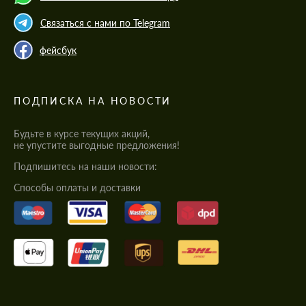
Связаться с нами по Telegram
фейсбук
ПОДПИСКА НА НОВОСТИ
Будьте в курсе текущих акций,
не упустите выгодные предложения!
Подпишитесь на наши новости:
Cпособы оплаты и доставки