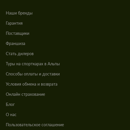
Наши бренды
Гарантия
Поставщики
Франшиза
Стать дилеров
Туры на спорткарах в Альпы
Cпособы оплаты и доставки
Условия обмена и возврата
Онлайн страхование
Блог
О нас
Пользовательское соглашение