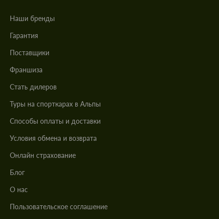
Наши бренды
Гарантия
Поставщики
Франшиза
Стать дилеров
Туры на спорткарах в Альпы
Cпособы оплаты и доставки
Условия обмена и возврата
Онлайн страхование
Блог
О нас
Пользовательское соглашение