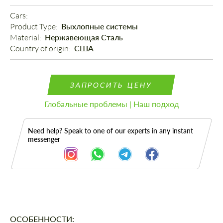
Cars: 
Product Type: 
Выхлопные системы
Material: 
Нержавеющая Сталь
Country of origin: 
США
ЗАПРОСИТЬ ЦЕНУ
Глобальные проблемы | Наш подход
Need help? Speak to one of our experts in any instant
messenger
Описание
ОСОБЕННОСТИ: