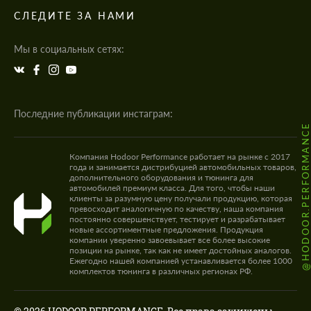
СЛЕДИТЕ ЗА НАМИ
Мы в социальных сетях:
Последние публикации инстаграм:
@HODOOR.PERFORMANC
Компания Hodoor Performance работает на рынке с 2017
года и занимается дистрибуцией автомобильных товаров,
дополнительного оборудования и тюнинга для
автомобилей премиум класса. Для того, чтобы наши
клиенты за разумную цену получали продукцию, которая
превосходит аналогичную по качеству, наша компания
постоянно совершенствует, тестирует и разрабатывает
новые ассортиментные предложения. Продукция
компании уверенно завоевывает все более высокие
позиции на рынке, так как не имеет достойных аналогов.
Ежегодно нашей компанией устанавливается более 1000
комплектов тюнинга в различных регионах РФ.