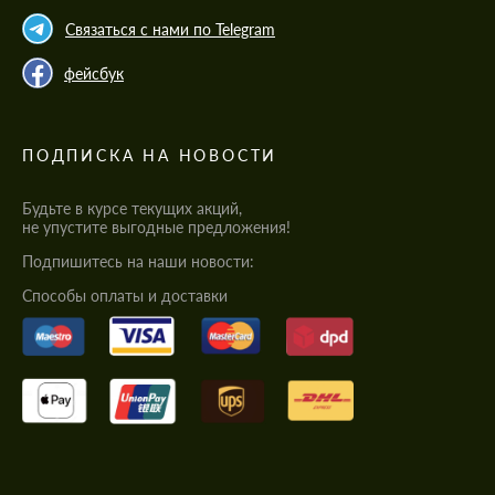
Связаться с нами по Telegram
фейсбук
ПОДПИСКА НА НОВОСТИ
Будьте в курсе текущих акций,
не упустите выгодные предложения!
Подпишитесь на наши новости:
Cпособы оплаты и доставки