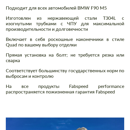
Подходит для всех автомобилей BMW F90 M5
Изготовлен из нержавеющей стали T304L с
изогнутыми трубками с ЧПУ для максимальной
производительности и долговечности
Включает в себя роскошные наконечники в стиле
Quad по вашему выбору отделки
Прямая установка на болт; не требуется резка или
сварка
Соответствует большинству государственных норм по
выбросам и контролю
На все продукты Fabspeed performance
распространяется пожизненная гарантия Fabspeed