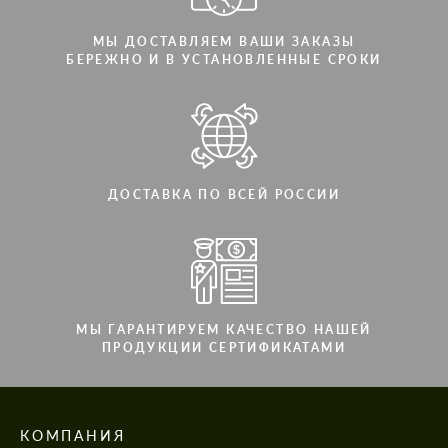
МЫ ДОСТАВЛЯЕМ ВАШИ ЗАКАЗЫ
БЕРЕЖНО И В УСТАНОВЛЕННЫЕ СРОКИ
ДОСТАВКА ПО ВСЕЙ РОССИИ
МЫ ГАРАНТИРУЕМ КАЧЕСТВО НАШЕЙ
ПРОДУКЦИИ СЕРТИФИКАТАМИ
КОМПАНИЯ