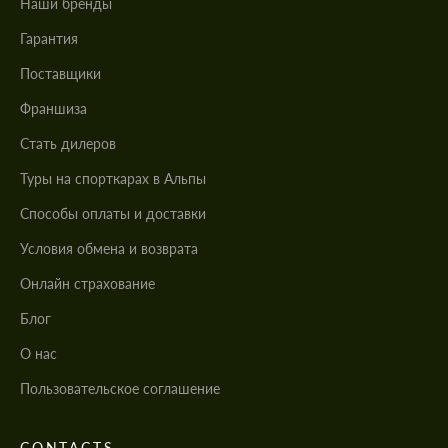
Наши бренды
Гарантия
Поставщики
Франшиза
Стать дилеров
Туры на спорткарах в Альпы
Cпособы оплаты и доставки
Условия обмена и возврата
Онлайн страхование
Блог
О нас
Пользовательское соглашение
CONTACTS