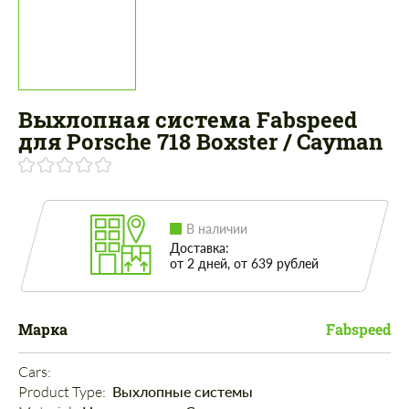
Выхлопная система Fabspeed
для Porsche 718 Boxster / Cayman
В наличии
Доставка:
от 2 дней, от 639 рублей
Марка
Fabspeed
Cars: 
Product Type: 
Выхлопные системы