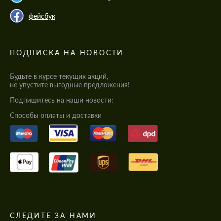
фейсбук
ПОДПИСКА НА НОВОСТИ
Будьте в курсе текущих акций,
не упустите выгодные предложения!
Подпишитесь на наши новости:
Cпособы оплаты и доставки
СЛЕДИТЕ ЗА НАМИ