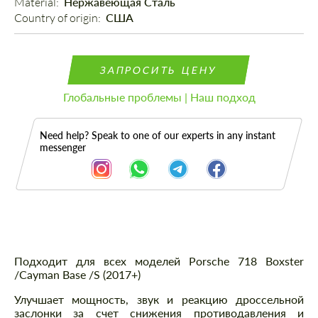
Material: 
Нержавеющая Сталь
Country of origin: 
США
ЗАПРОСИТЬ ЦЕНУ
Глобальные проблемы | Наш подход
Need help? Speak to one of our experts in any instant
messenger
Описание
Подходит для всех моделей Porsche 718 Boxster
/Cayman Base /S (2017+)
Улучшает мощность, звук и реакцию дроссельной
заслонки за счет снижения противодавления и