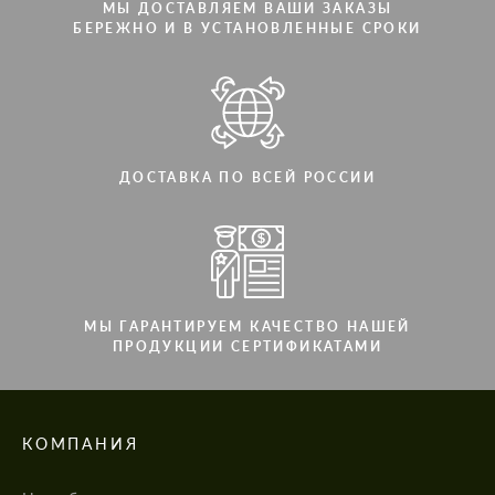
МЫ ДОСТАВЛЯЕМ ВАШИ ЗАКАЗЫ
БЕРЕЖНО И В УСТАНОВЛЕННЫЕ СРОКИ
ДОСТАВКА ПО ВСЕЙ РОССИИ
МЫ ГАРАНТИРУЕМ КАЧЕСТВО НАШЕЙ
ПРОДУКЦИИ СЕРТИФИКАТАМИ
КОМПАНИЯ