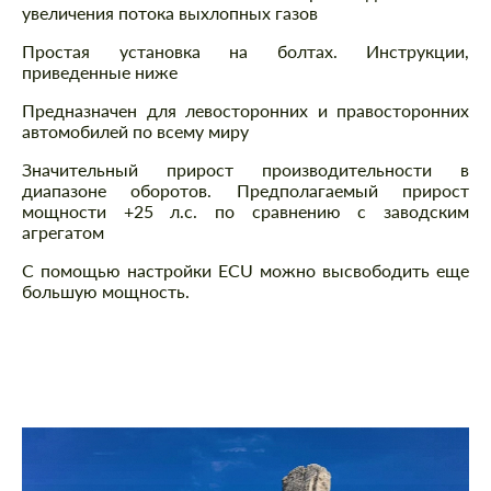
увеличения потока выхлопных газов
Простая установка на болтах. Инструкции,
приведенные ниже
Предназначен для левосторонних и правосторонних
автомобилей по всему миру
Значительный прирост производительности в
диапазоне оборотов. Предполагаемый прирост
мощности +25 л.с. по сравнению с заводским
агрегатом
С помощью настройки ECU можно высвободить еще
большую мощность.