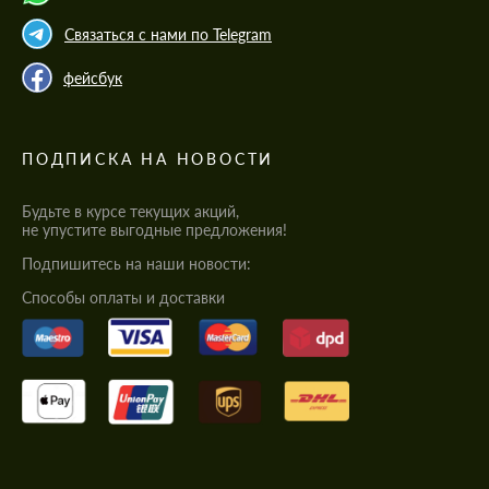
Связаться с нами по Telegram
фейсбук
ПОДПИСКА НА НОВОСТИ
Будьте в курсе текущих акций,
не упустите выгодные предложения!
Подпишитесь на наши новости:
Cпособы оплаты и доставки