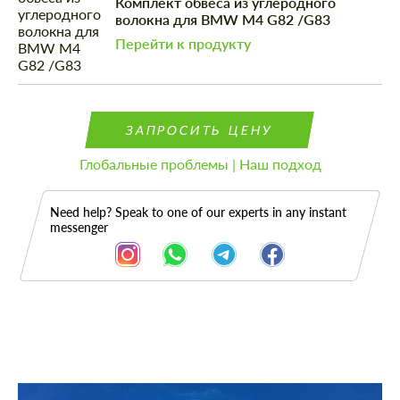
Комплект обвеса из углеродного
волокна для BMW M4 G82 /G83
Перейти к продукту
ЗАПРОСИТЬ ЦЕНУ
Глобальные проблемы | Наш подход
Need help? Speak to one of our experts in any instant
messenger