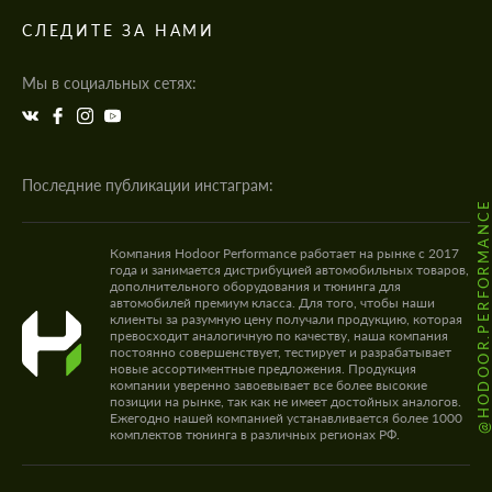
СЛЕДИТЕ ЗА НАМИ
Мы в социальных сетях:
Последние публикации инстаграм:
@HODOOR.PERFORMANC
Компания Hodoor Performance работает на рынке с 2017
года и занимается дистрибуцией автомобильных товаров,
дополнительного оборудования и тюнинга для
автомобилей премиум класса. Для того, чтобы наши
клиенты за разумную цену получали продукцию, которая
превосходит аналогичную по качеству, наша компания
постоянно совершенствует, тестирует и разрабатывает
новые ассортиментные предложения. Продукция
компании уверенно завоевывает все более высокие
позиции на рынке, так как не имеет достойных аналогов.
Ежегодно нашей компанией устанавливается более 1000
комплектов тюнинга в различных регионах РФ.