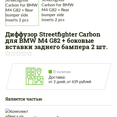
Диффузор Streetfighter Carbon
для BMW M4 G82 + боковые
вставки заднего бампера 2 шт.
В наличии
Доставка:
от 2 дней, от 639 рублей
Является частью