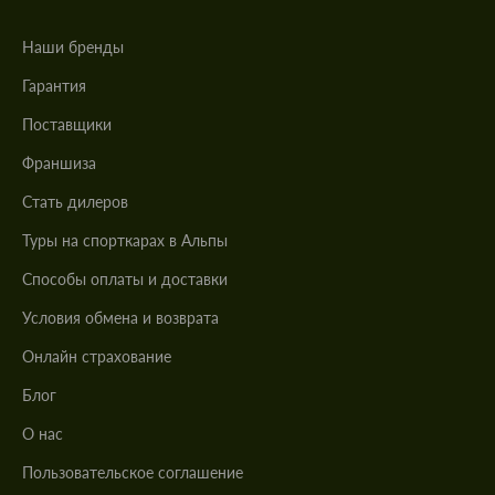
Наши бренды
Гарантия
Поставщики
Франшиза
Стать дилеров
Туры на спорткарах в Альпы
Cпособы оплаты и доставки
Условия обмена и возврата
Онлайн страхование
Блог
О нас
Пользовательское соглашение