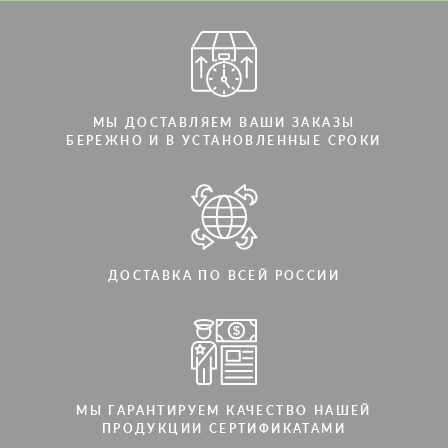
Мы говорим на вашем языке
МЫ ДОСТАВЛЯЕМ ВАШИ ЗАКАЗЫ
БЕРЕЖНО И В УСТАНОВЛЕННЫЕ СРОКИ
ДОСТАВКА ПО ВСЕЙ РОССИИ
МЫ ГАРАНТИРУЕМ КАЧЕСТВО НАШЕЙ
ПРОДУКЦИИ СЕРТИФИКАТАМИ