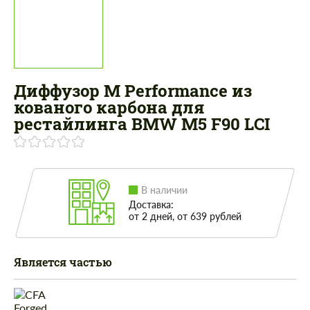
Диффузор M Performance из
кованого карбона для
рестайлинга BMW M5 F90 LCI
В наличии
Доставка:
от 2 дней, от 639 рублей
Является частью