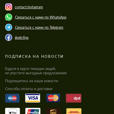
contact.Instagram
Связаться с нами по WhatsApp
Связаться с нами по Telegram
фейсбук
ПОДПИСКА НА НОВОСТИ
Будьте в курсе текущих акций,
не упустите выгодные предложения!
Подпишитесь на наши новости:
Cпособы оплаты и доставки