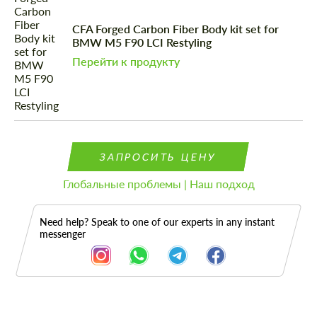
CFA Forged Carbon Fiber Body kit set for
BMW M5 F90 LCI Restyling
Перейти к продукту
ЗАПРОСИТЬ ЦЕНУ
Глобальные проблемы | Наш подход
Need help? Speak to one of our experts in any instant
messenger