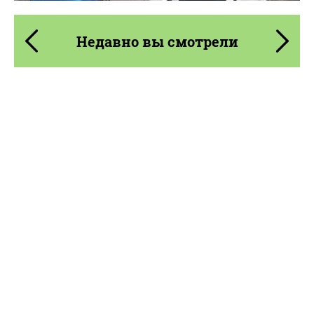
Недавно вы смотрели