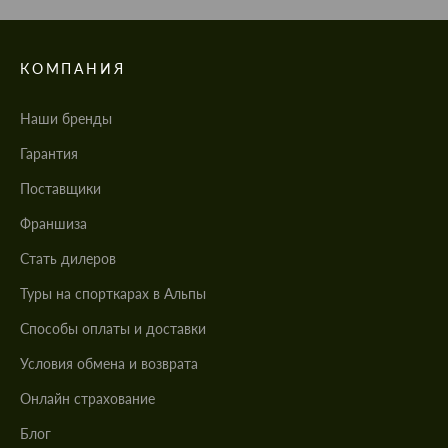
КОМПАНИЯ
Наши бренды
Гарантия
Поставщики
Франшиза
Стать дилеров
Туры на спорткарах в Альпы
Cпособы оплаты и доставки
Условия обмена и возврата
Онлайн страхование
Блог