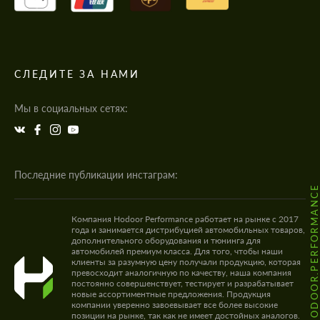
СЛЕДИТЕ ЗА НАМИ
Мы в социальных сетях:
Последние публикации инстаграм:
@HODOOR.PERFORMANC
Компания Hodoor Performance работает на рынке с 2017
года и занимается дистрибуцией автомобильных товаров,
дополнительного оборудования и тюнинга для
автомобилей премиум класса. Для того, чтобы наши
клиенты за разумную цену получали продукцию, которая
превосходит аналогичную по качеству, наша компания
постоянно совершенствует, тестирует и разрабатывает
новые ассортиментные предложения. Продукция
компании уверенно завоевывает все более высокие
позиции на рынке, так как не имеет достойных аналогов.