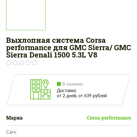
Выхлопная система Corsa
performance для GMC Sierra/ GMC
Sierra Denali 1500 5.3L V8
В наличии
Доставка:
от 2 дней, от 639 рублей
Марка
Corsa performance
Cars: 