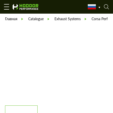
Главная
Catalogue
Exhaust Systems
Corsa Perfor