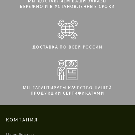
МЫ ДОСТАВЛЯЕМ ВАШИ ЗАКАЗЫ
БЕРЕЖНО И В УСТАНОВЛЕННЫЕ СРОКИ
ДОСТАВКА ПО ВСЕЙ РОССИИ
МЫ ГАРАНТИРУЕМ КАЧЕСТВО НАШЕЙ
ПРОДУКЦИИ СЕРТИФИКАТАМИ
КОМПАНИЯ
Наши бренды