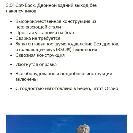
3.0" Cat-Back, Двойной задний выход без
наконечников
Высококачественная конструкция из
нержавеющей стали
Простая установка на болт
Сварка не требуется
Запатентованное шумоподавление Без дронов,
отражающее звук (RSC®) Технология
Сквозная конструкция
Изогнутая оправка
Все оборудование и подробные инструкции
включены
С гордостью изготовлено в Береа, штат Огайо