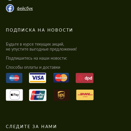
фейсбук
ПОДПИСКА НА НОВОСТИ
Будьте в курсе текущих акций,
не упустите выгодные предложения!
Подпишитесь на наши новости:
Cпособы оплаты и доставки
СЛЕДИТЕ ЗА НАМИ