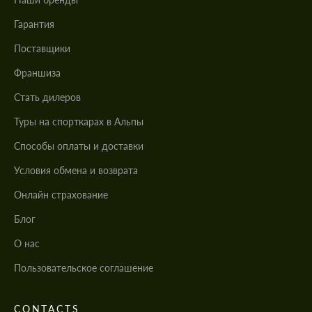
Гарантия
Поставщики
Франшиза
Стать дилеров
Туры на спорткарах в Альпы
Cпособы оплаты и доставки
Условия обмена и возврата
Онлайн страхование
Блог
О нас
Пользовательское соглашение
CONTACTS