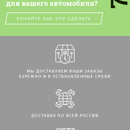
для вашего автомобиля?
УЗНАЙТЕ КАК ЭТО СДЕЛАТЬ
МЫ ДОСТАВЛЯЕМ ВАШИ ЗАКАЗЫ
БЕРЕЖНО И В УСТАНОВЛЕННЫЕ СРОКИ
ДОСТАВКА ПО ВСЕЙ РОССИИ