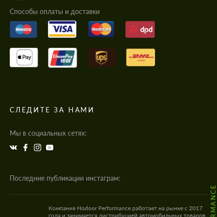
Cпособы оплаты и доставки
СЛЕДИТЕ ЗА НАМИ
Мы в социальных сетях:
Последние публикации инстаграм:
Компания Hodoor Performance работает на рынке с 2017
года и занимается дистрибуцией автомобильных товаров,