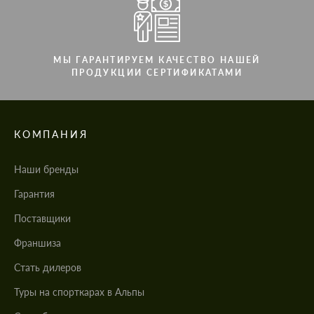
МЫ ГАРАНТИРУЕМ КАЧЕСТВО НАШЕЙ
ПРОДУКЦИИ СЕРТИФИКАТАМИ
КОМПАНИЯ
Наши бренды
Гарантия
Поставщики
Франшиза
Стать дилеров
Туры на спорткарах в Альпы