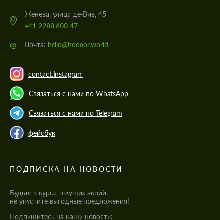
Женева, улица де-Вив, 45
+41 2288 600 47
@
Почта:
hello@hodoor.world
contact.Instagram
Связаться с нами по WhatsApp
Связаться с нами по Telegram
фейсбук
ПОДПИСКА НА НОВОСТИ
Будьте в курсе текущих акций,
не упустите выгодные предложения!
Подпишитесь на наши новости: