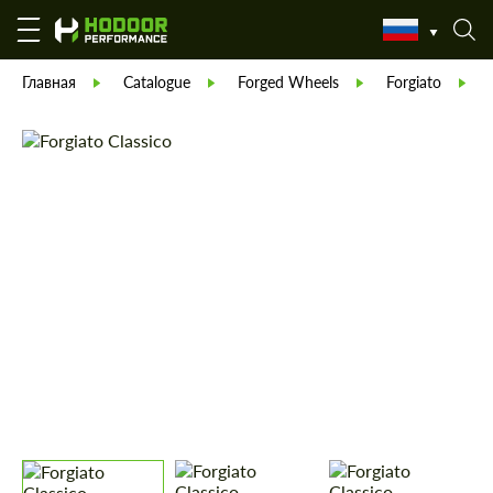
Главная
Catalogue
Forged Wheels
Forgiato