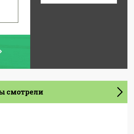
ы смотрели