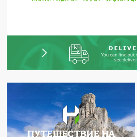
ПУТЕШЕСТВИЕ НА