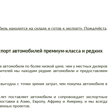
ль находится на складе и готов к экспорту. Пожалуйста,
порт автомобилей премиум-класса и редких
автомобили по более низкой цене, чем у местных дилеров
бителей мы находим редкие автомобили и предоставляем
.
выгодна с точки зрения затрат, чем покупка автомобиля в
 лет поставляет автомобили и сопровождает экспортные
оставки в Азию, Европу, Африку и Америку, и мы всегда
енных проектов.