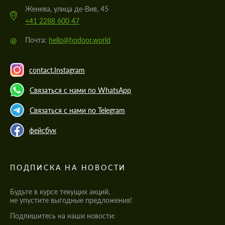
Женева, улица де-Вив, 45
+41 2288 600 47
@
Почта:
hello@hodoor.world
contact.Instagram
Связаться с нами по WhatsApp
Связаться с нами по Telegram
фейсбук
ПОДПИСКА НА НОВОСТИ
Будьте в курсе текущих акций,
не упустите выгодные предложения!
Подпишитесь на наши новости: