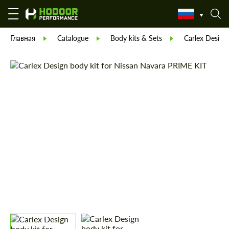
Главная
Catalogue
Body kits & Sets
Carlex Design