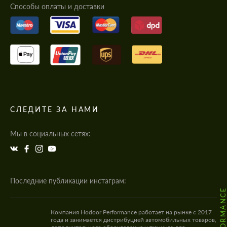
Cпособы оплаты и доставки
СЛЕДИТЕ ЗА НАМИ
Мы в социальных сетях:
Последние публикации инстаграм:
Компания Hodoor Performance работает на рынке с 2017
года и занимается дистрибуцией автомобильных товаров,