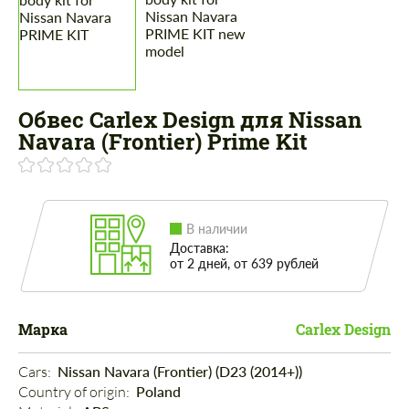
Обвес Carlex Design для Nissan
Navara (Frontier) Prime Kit
В наличии
Доставка:
от 2 дней, от 639 рублей
Марка
Carlex Design
Cars: 
Nissan Navara (Frontier) (D23 (2014+))
Country of origin: 
Poland