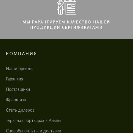
МЫ ГАРАНТИРУЕМ КАЧЕСТВО НАШЕЙ
ПРОДУКЦИИ СЕРТИФИКАТАМИ
КОМПАНИЯ
Наши бренды
Гарантия
Поставщики
Франшиза
Стать дилеров
Туры на спорткарах в Альпы
Cпособы оплаты и доставки