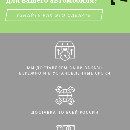
для вашего автомобиля?
УЗНАЙТЕ КАК ЭТО СДЕЛАТЬ
МЫ ДОСТАВЛЯЕМ ВАШИ ЗАКАЗЫ
БЕРЕЖНО И В УСТАНОВЛЕННЫЕ СРОКИ
ДОСТАВКА ПО ВСЕЙ РОССИИ