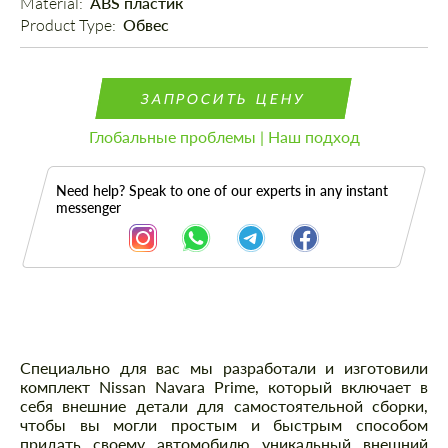
Material: 
ABS пластик
Product Type: 
Обвес
ЗАПРОСИТЬ ЦЕНУ
Глобальные проблемы | Наш подход
Need help? Speak to one of our experts in any instant
messenger
Описание
Специально для вас мы разработали и изготовили
комплект Nissan Navara Prime, который включает в
себя внешние детали для самостоятельной сборки,
чтобы вы могли простым и быстрым способом
придать своему автомобилю уникальный внешний