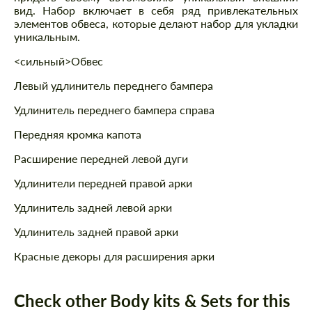
вид. Набор включает в себя ряд привлекательных
элементов обвеса, которые делают набор для укладки
уникальным.
<сильный>Обвес
Левый удлинитель переднего бампера
Удлинитель переднего бампера справа
Передняя кромка капота
Расширение передней левой дуги
Удлинители передней правой арки
Удлинитель задней левой арки
Удлинитель задней правой арки
Красные декоры для расширения арки
Check other Body kits & Sets for this