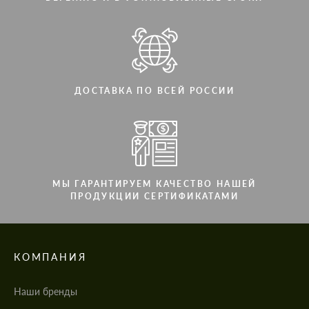
ДОСТАВКА ПО ВСЕЙ РОССИИ
МЫ ГАРАНТИРУЕМ КАЧЕСТВО НАШЕЙ
ПРОДУКЦИИ СЕРТИФИКАТАМИ
КОМПАНИЯ
Наши бренды