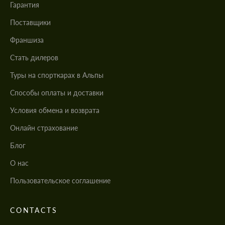
Гарантия
Поставщики
Франшиза
Стать дилеров
Туры на спорткарах в Альпы
Cпособы оплаты и доставки
Условия обмена и возврата
Онлайн страхование
Блог
О нас
Пользовательское соглашение
CONTACTS