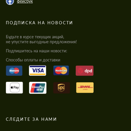
фейсбук
ПОДПИСКА НА НОВОСТИ
Будьте в курсе текущих акций,
не упустите выгодные предложения!
Подпишитесь на наши новости:
Cпособы оплаты и доставки
СЛЕДИТЕ ЗА НАМИ