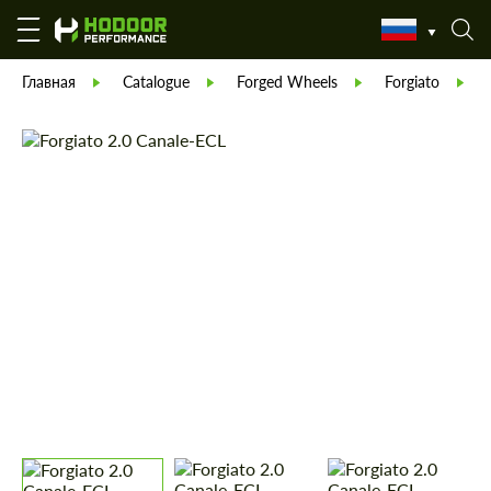
Главная
Catalogue
Forged Wheels
Forgiato