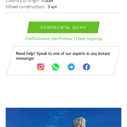
Country of origin: 
США
Wheel construction: 
3 шт
ЗАПРОСИТЬ ЦЕНУ
Глобальные проблемы | Наш подход
Need help? Speak to one of our experts in any instant
messenger