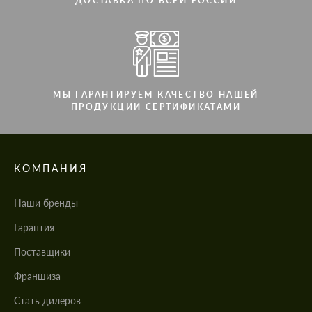
ДОСТАВКА ПО ВСЕЙ РОССИИ
МЫ ГАРАНТИРУЕМ КАЧЕСТВО НАШЕЙ
ПРОДУКЦИИ СЕРТИФИКАТАМИ
КОМПАНИЯ
Наши бренды
Гарантия
Поставщики
Франшиза
Стать дилеров