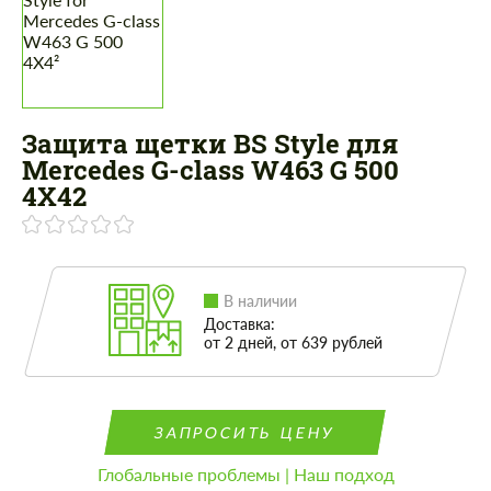
Защита щетки BS Style для
Mercedes G-class W463 G 500
4X42
В наличии
Доставка:
от 2 дней, от 639 рублей
ЗАПРОСИТЬ ЦЕНУ
Глобальные проблемы | Наш подход