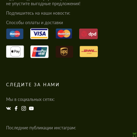
не упустите выгодные предложения!
Подпишитесь на наши новости:
Cпособы оплаты и доставки
СЛЕДИТЕ ЗА НАМИ
Мы в социальных сетях:
Последние публикации инстаграм: