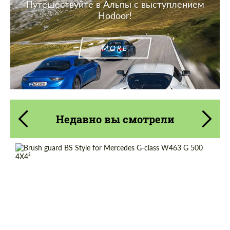
Путешествуйте в Альпы с выступлением
Hodoor!
MORE
Недавно вы смотрели