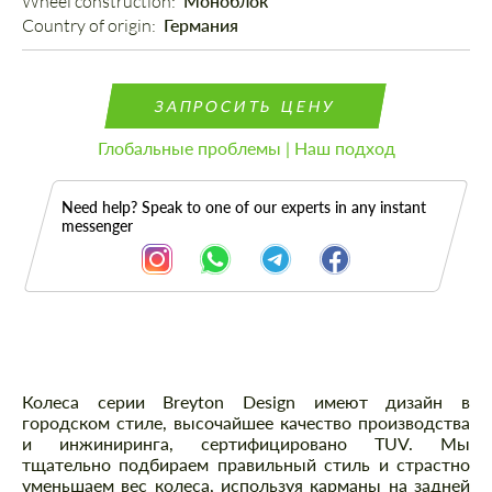
Wheel construction: 
Моноблок
Country of origin: 
Германия
ЗАПРОСИТЬ ЦЕНУ
Глобальные проблемы | Наш подход
Need help? Speak to one of our experts in any instant
messenger
Описание
Колеса серии Breyton Design имеют дизайн в
городском стиле, высочайшее качество производства
и инжиниринга, сертифицировано TUV. Мы
тщательно подбираем правильный стиль и страстно
уменьшаем вес колеса, используя карманы на задней