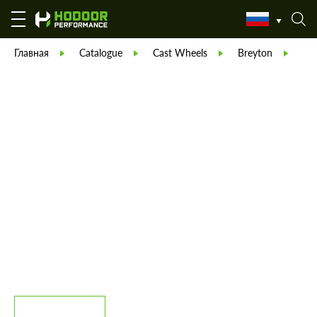
Главная
Catalogue
Cast Wheels
Breyton
Бр