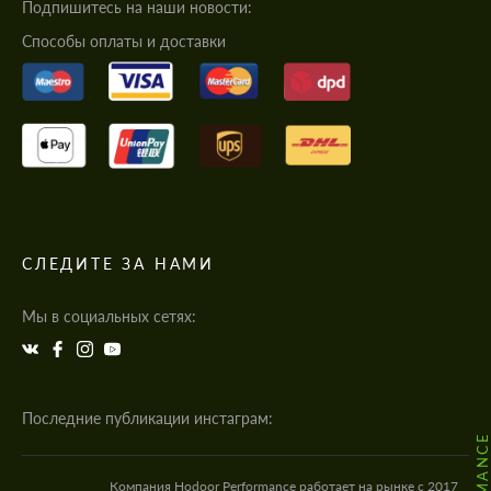
Подпишитесь на наши новости:
Cпособы оплаты и доставки
СЛЕДИТЕ ЗА НАМИ
Мы в социальных сетях:
Последние публикации инстаграм:
Компания Hodoor Performance работает на рынке с 2017