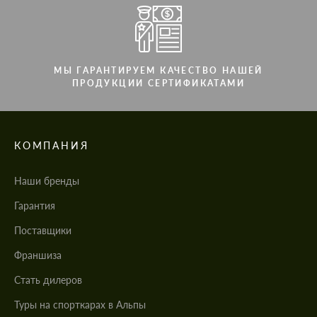
МЫ ГАРАНТИРУЕМ КАЧЕСТВО НАШЕЙ
ПРОДУКЦИИ СЕРТИФИКАТАМИ
КОМПАНИЯ
Наши бренды
Гарантия
Поставщики
Франшиза
Стать дилеров
Туры на спорткарах в Альпы