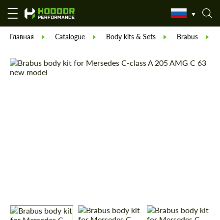
Главная
Catalogue
Body kits & Sets
Brabus