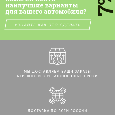
7
наилучшие варианты
для вашего автомобиля?
УЗНАЙТЕ КАК ЭТО СДЕЛАТЬ
МЫ ДОСТАВЛЯЕМ ВАШИ ЗАКАЗЫ
БЕРЕЖНО И В УСТАНОВЛЕННЫЕ СРОКИ
ДОСТАВКА ПО ВСЕЙ РОССИИ