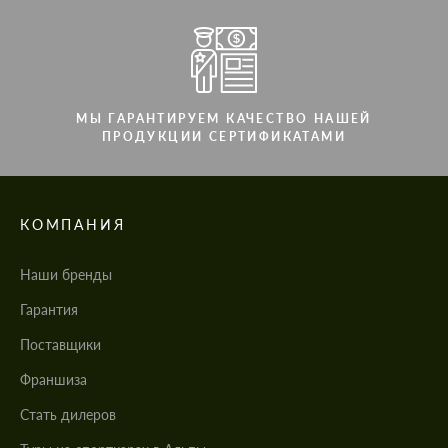
МЫ ГАРАНТИРУЕМ КАЧЕСТВО НАШЕЙ
ПРОДУКЦИИ СЕРТИФИКАТАМИ
КОМПАНИЯ
Наши бренды
Гарантия
Поставщики
Франшиза
Стать дилеров