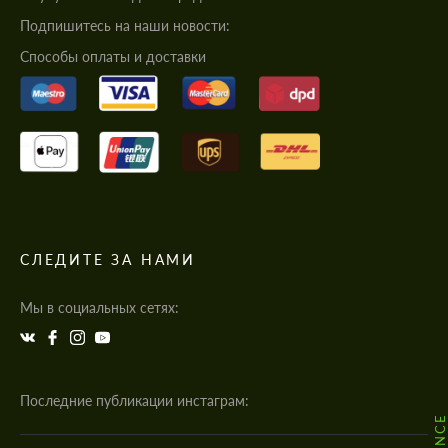
Подпишитесь на наши новости:
Cпособы оплаты и доставки
СЛЕДИТЕ ЗА НАМИ
Мы в социальных сетях:
Последние публикации инстаграм: