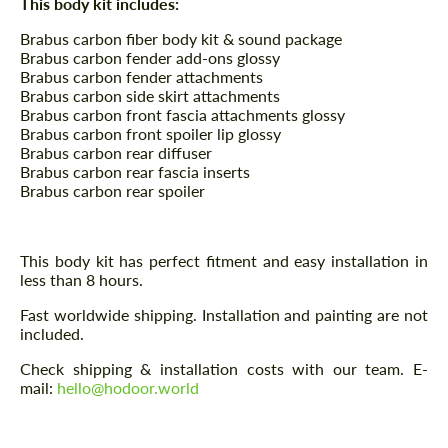
This body kit includes:
Brabus carbon fiber body kit & sound package
Brabus carbon fender add-ons glossy
Brabus carbon fender attachments
Brabus carbon side skirt attachments
Brabus carbon front fascia attachments glossy
Brabus carbon front spoiler lip glossy
Brabus carbon rear diffuser
Brabus carbon rear fascia inserts
Brabus carbon rear spoiler
This body kit has perfect fitment and easy installation in
less than 8 hours.
Fast worldwide shipping. Installation and painting are not
included.
Check shipping & installation costs with our team. E-
mail:
hello@hodoor.world