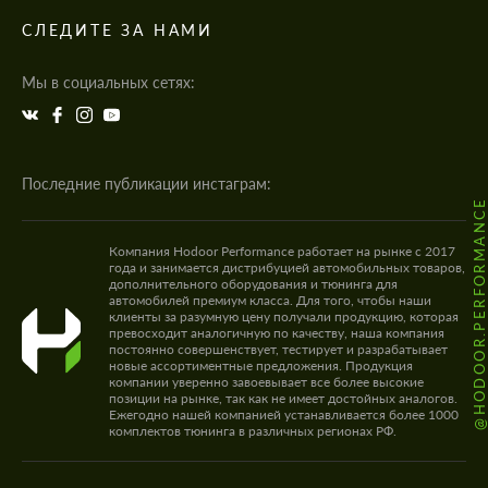
СЛЕДИТЕ ЗА НАМИ
Мы в социальных сетях:
Последние публикации инстаграм:
@HODOOR.PERFORMANC
Компания Hodoor Performance работает на рынке с 2017
года и занимается дистрибуцией автомобильных товаров,
дополнительного оборудования и тюнинга для
автомобилей премиум класса. Для того, чтобы наши
клиенты за разумную цену получали продукцию, которая
превосходит аналогичную по качеству, наша компания
постоянно совершенствует, тестирует и разрабатывает
новые ассортиментные предложения. Продукция
компании уверенно завоевывает все более высокие
позиции на рынке, так как не имеет достойных аналогов.
Ежегодно нашей компанией устанавливается более 1000
комплектов тюнинга в различных регионах РФ.