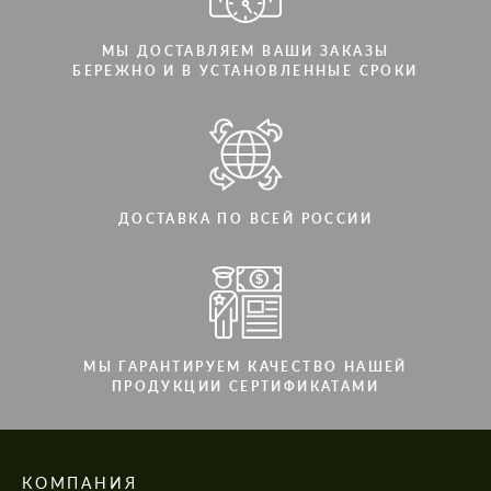
МЫ ДОСТАВЛЯЕМ ВАШИ ЗАКАЗЫ
БЕРЕЖНО И В УСТАНОВЛЕННЫЕ СРОКИ
ДОСТАВКА ПО ВСЕЙ РОССИИ
МЫ ГАРАНТИРУЕМ КАЧЕСТВО НАШЕЙ
ПРОДУКЦИИ СЕРТИФИКАТАМИ
КОМПАНИЯ