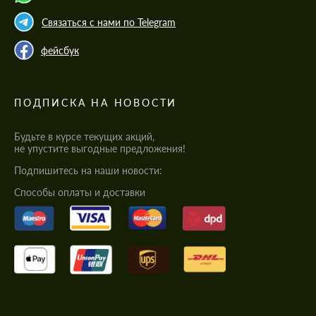
Связаться с нами по Telegram
фейсбук
ПОДПИСКА НА НОВОСТИ
Будьте в курсе текущих акций,
не упустите выгодные предложения!
Подпишитесь на наши новости:
Cпособы оплаты и доставки