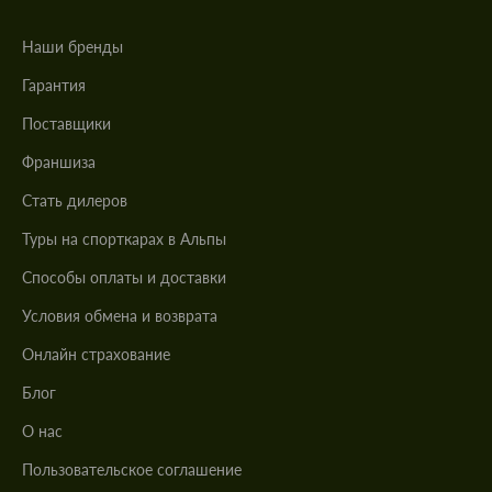
Наши бренды
Гарантия
Поставщики
Франшиза
Стать дилеров
Туры на спорткарах в Альпы
Cпособы оплаты и доставки
Условия обмена и возврата
Онлайн страхование
Блог
О нас
Пользовательское соглашение