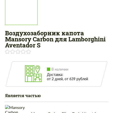
Воздухозаборник капота
Mansory Carbon для Lamborghini
Aventador S
В наличии
Доставка:
от 2 дней, от 639 рублей
Является частью