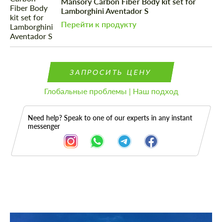
Mansory Carbon Fiber Body kit set for
Lamborghini Aventador S
Перейти к продукту
ЗАПРОСИТЬ ЦЕНУ
Глобальные проблемы | Наш подход
Need help? Speak to one of our experts in any instant
messenger