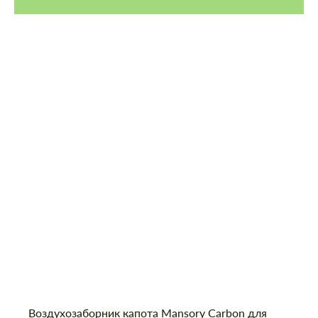
Воздухозаборник капота Mansory Carbon для