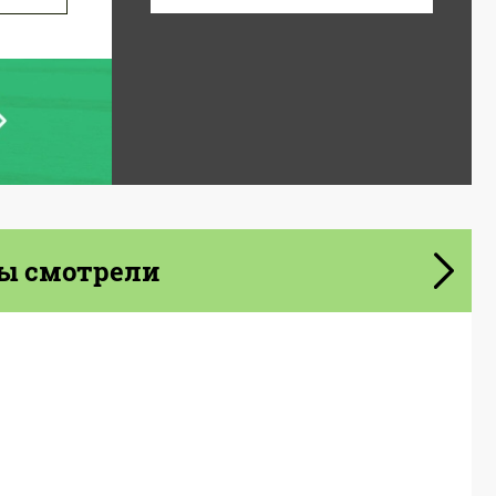
ы смотрели