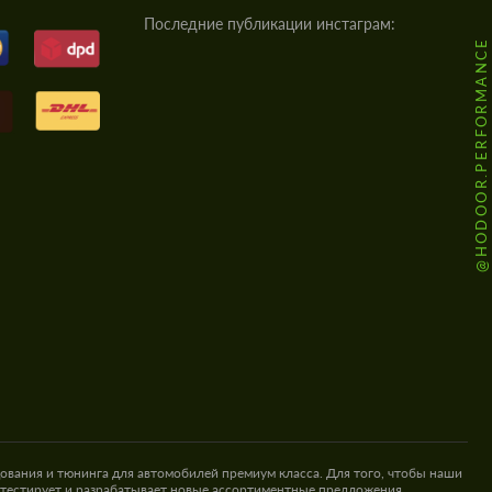
Последние публикации инстаграм:
@HODOOR.PERFORMANCE
ования и тюнинга для автомобилей премиум класса. Для того, чтобы наши
 тестирует и разрабатывает новые ассортиментные предложения.