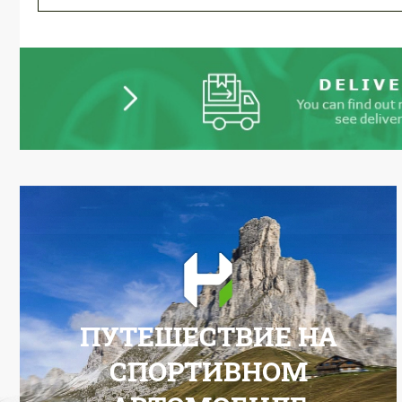
ПУТЕШЕСТВИЕ НА
СПОРТИВНОМ