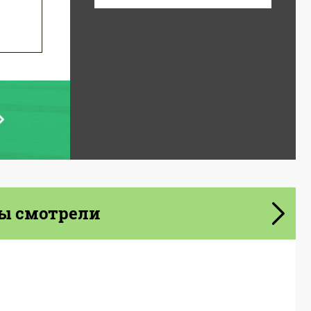
ы смотрели