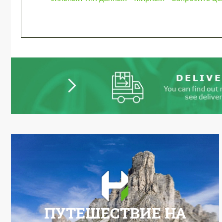
ПУТЕШЕСТВИЕ НА