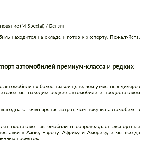
ование (M Special) / Бензин
ль находится на складе и готов к экспорту. Пожалуйста,
порт автомобилей премиум-класса и редких
автомобили по более низкой цене, чем у местных дилеров
бителей мы находим редкие автомобили и предоставляем
.
выгодна с точки зрения затрат, чем покупка автомобиля в
 лет поставляет автомобили и сопровождает экспортные
оставки в Азию, Европу, Африку и Америку, и мы всегда
енных проектов.