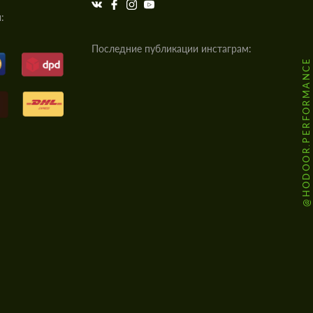
:
Последние публикации инстаграм:
@HODOOR.PERFORMANCE