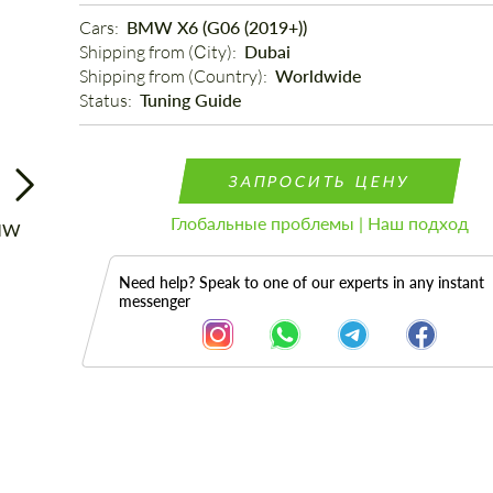
Cars: 
BMW X6 (G06 (2019+))
Shipping from (Сity): 
Dubai
Shipping from (Country): 
Worldwide
Status: 
Tuning Guide
ЗАПРОСИТЬ ЦЕНУ
Глобальные проблемы | Наш подход
Need help? Speak to one of our experts in any instant
messenger