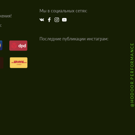
Мы в социальных сетях:
жения!
:
Последние публикации инстаграм:
@HODOOR.PERFORMANCE