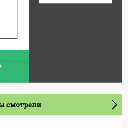
ы смотрели