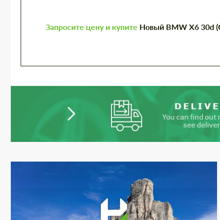
Запросите цену и купите
Новый BMW X6 30d (