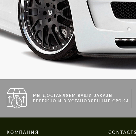
МЫ ДОСТАВЛЯЕМ ВАШИ ЗАКАЗЫ
БЕРЕЖНО И В УСТАНОВЛЕННЫЕ СРОКИ
КОМПАНИЯ
CONTACT