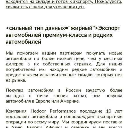
находится на складе и готов к экспорту. Пожалуйста,
свяжитесь с нами для уточнения цен.
<сильный тип данных="жирный">Экспорт
автомобилей премиум-класса и редких
автомобилей
Мы помогаем нашим партнерам покупать новые
автомобили по более низкой цене, чем у местных
дилеров в их собственных странах. Для наших
потребителей мы находим редкие автомобили и
предоставляем исключительные скидки, которых нет
на рынке.
Покупка автомобиля в России зачастую более
выгодна с точки зрения затрат, чем покупка
автомобиля в Европе или Америке.
Компания Hodoor Performance последние 10 лет
поставляет автомобили и сопровождает экспортные
операции по всему миру. Мы координируем поставки
в Азию, Европу, Африку и Америку, и мы всегда