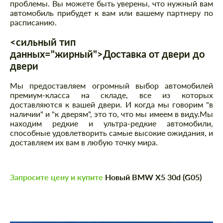
проблемы. Вы можете быть уверены, что нужный вам
автомобиль прибудет к вам или вашему партнеру по
расписанию.
<сильный тип
данных="жирный">Доставка от двери до
двери
Мы предоставляем огромный выбор автомобилей
премиум-класса на складе, все из которых
доставляются к вашей двери. И когда мы говорим "в
наличии" и "к дверям", это то, что мы имеем в виду.Мы
находим редкие и ультра-редкие автомобили,
способные удовлетворить самые высокие ожидания, и
доставляем их вам в любую точку мира.
Запросите цену и купите
Новый BMW X5 30d (G05)