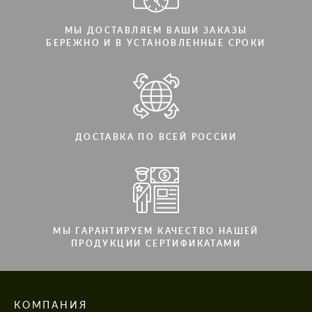
МЫ ДОСТАВЛЯЕМ ВАШИ ЗАКАЗЫ
БЕРЕЖНО И В УСТАНОВЛЕННЫЕ СРОКИ
ДОСТАВКА ПО ВСЕЙ РОССИИ
МЫ ГАРАНТИРУЕМ КАЧЕСТВО НАШЕЙ
ПРОДУКЦИИ СЕРТИФИКАТАМИ
КОМПАНИЯ