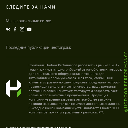
СЛЕДИТЕ ЗА НАМИ
Мы в социальных сетях:
Последние публикации инстаграм:
@HODOOR.PERFORMANC
Компания Hodoor Performance работает на рынке с 2017
года и занимается дистрибуцией автомобильных товаров,
дополнительного оборудования и тюнинга для
автомобилей премиум класса. Для того, чтобы наши
клиенты за разумную цену получали продукцию, которая
превосходит аналогичную по качеству, наша компания
постоянно совершенствует, тестирует и разрабатывает
новые ассортиментные предложения. Продукция
компании уверенно завоевывает все более высокие
позиции на рынке, так как не имеет достойных аналогов.
Ежегодно нашей компанией устанавливается более 1000
комплектов тюнинга в различных регионах РФ.