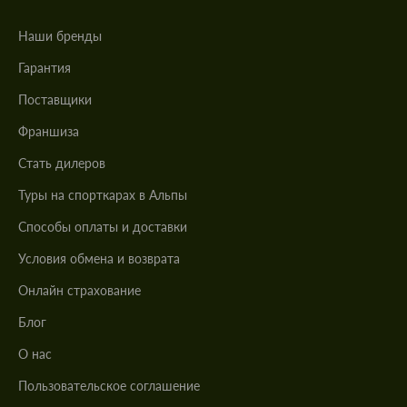
Наши бренды
Гарантия
Поставщики
Франшиза
Стать дилеров
Туры на спорткарах в Альпы
Cпособы оплаты и доставки
Условия обмена и возврата
Онлайн страхование
Блог
О нас
Пользовательское соглашение