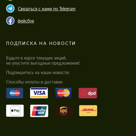
Связаться с нами по Telegram
фейсбук
ПОДПИСКА НА НОВОСТИ
Будьте в курсе текущих акций,
не упустите выгодные предложения!
Подпишитесь на наши новости:
Cпособы оплаты и доставки