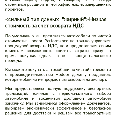
стремимся расширить географию наших завершенных
проектов.
<сильный тип данных="жирный">Низкая
стоимость за счет возврата НДС
По умолчанию мы предлагаем автомобили по чистой
стоимости: Hoodor Performance не только управляет
процедурой возврата НДС, но и предоставляет своим
клиентам возможность снизить затраты сразу во
время покупки. сделка, а не в конце налогового
периода.
Вы можете покупать автомобили по чистой стоимости
с производительностью Hodoor даже у продавцов,
которые обычно не продают автомобили на экспорт.
Мы предоставляем полную поддержку экспортных
транзакций, начиная с первоначального выбора
автомобиля и заканчивая доставкой автомобиля
заказчику. Мы занимаемся оформлением документов,
выбираем экономически эффективное и безопасное
решение для доставки и решаем все транспортные