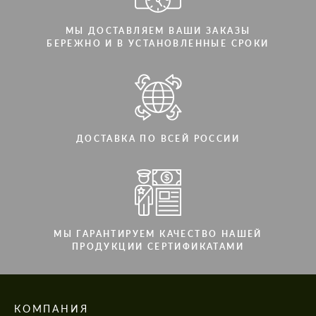
МЫ ДОСТАВЛЯЕМ ВАШИ ЗАКАЗЫ
БЕРЕЖНО И В УСТАНОВЛЕННЫЕ СРОКИ
ДОСТАВКА ПО ВСЕЙ РОССИИ
МЫ ГАРАНТИРУЕМ КАЧЕСТВО НАШЕЙ
ПРОДУКЦИИ СЕРТИФИКАТАМИ
КОМПАНИЯ