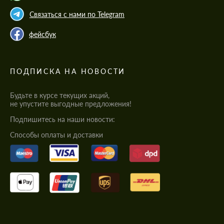
Связаться с нами по Telegram
фейсбук
ПОДПИСКА НА НОВОСТИ
Будьте в курсе текущих акций,
не упустите выгодные предложения!
Подпишитесь на наши новости:
Cпособы оплаты и доставки