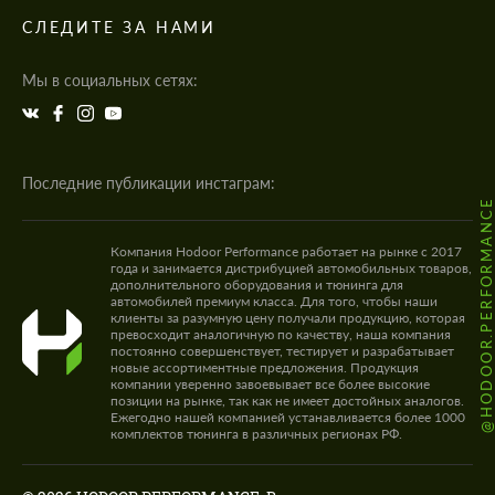
СЛЕДИТЕ ЗА НАМИ
Мы в социальных сетях:
Последние публикации инстаграм:
@HODOOR.PERFORMANC
Компания Hodoor Performance работает на рынке с 2017
года и занимается дистрибуцией автомобильных товаров,
дополнительного оборудования и тюнинга для
автомобилей премиум класса. Для того, чтобы наши
клиенты за разумную цену получали продукцию, которая
превосходит аналогичную по качеству, наша компания
постоянно совершенствует, тестирует и разрабатывает
новые ассортиментные предложения. Продукция
компании уверенно завоевывает все более высокие
позиции на рынке, так как не имеет достойных аналогов.
Ежегодно нашей компанией устанавливается более 1000
комплектов тюнинга в различных регионах РФ.