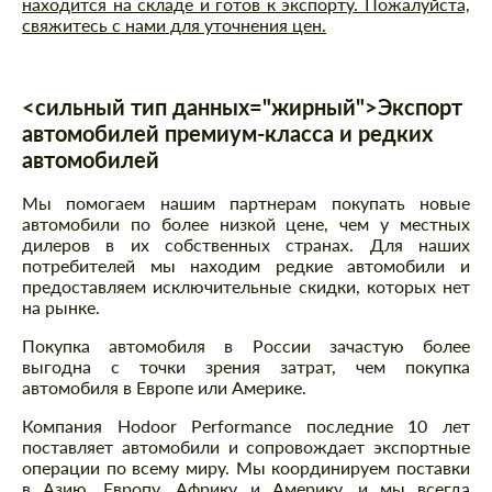
находится на складе и готов к экспорту. Пожалуйста,
свяжитесь с нами для уточнения цен.
<сильный тип данных="жирный">Экспорт
автомобилей премиум-класса и редких
автомобилей
Мы помогаем нашим партнерам покупать новые
автомобили по более низкой цене, чем у местных
дилеров в их собственных странах. Для наших
потребителей мы находим редкие автомобили и
предоставляем исключительные скидки, которых нет
на рынке.
Покупка автомобиля в России зачастую более
выгодна с точки зрения затрат, чем покупка
автомобиля в Европе или Америке.
Компания Hodoor Performance последние 10 лет
поставляет автомобили и сопровождает экспортные
операции по всему миру. Мы координируем поставки
в Азию, Европу, Африку и Америку, и мы всегда