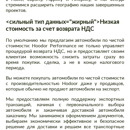
стремимся расширить географию наших завершенных
проектов.
<сильный тип данных="жирный">Низкая
стоимость за счет возврата НДС
По умолчанию мы предлагаем автомобили по чистой
стоимости: Hoodor Performance не только управляет
процедурой возврата НДС, но и предоставляет своим
клиентам возможность снизить затраты сразу во
время покупки. сделка, а не в конце налогового
периода.
Вы можете покупать автомобили по чистой стоимости
с производительностью Hodoor даже у продавцов,
которые обычно не продают автомобили на экспорт.
Мы предоставляем полную поддержку экспортных
транзакций, начиная с первоначального выбора
автомобиля и заканчивая доставкой автомобиля
заказчику. Мы занимаемся оформлением документов,
выбираем экономически эффективное и безопасное
решение для доставки и решаем все транспортные