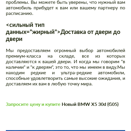
проблемы. Вы можете быть уверены, что нужный вам
автомобиль прибудет к вам или вашему партнеру по
расписанию.
<сильный тип
данных="жирный">Доставка от двери до
двери
Мы предоставляем огромный выбор автомобилей
премиум-класса на складе, все из которых
доставляются к вашей двери. И когда мы говорим "в
наличии" и "к дверям", это то, что мы имеем в виду.Мы
находим редкие и ультра-редкие автомобили,
способные удовлетворить самые высокие ожидания, и
доставляем их вам в любую точку мира.
Запросите цену и купите
Новый BMW X5 30d (G05)