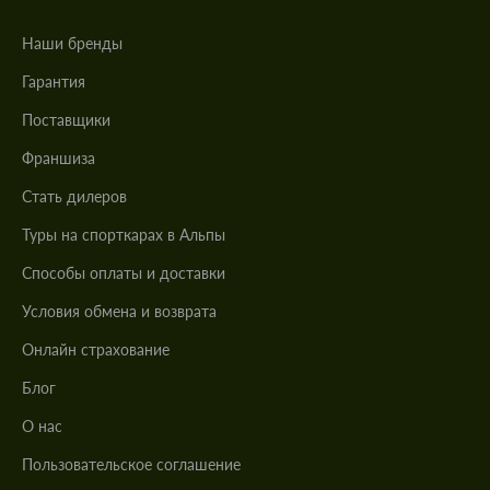
Наши бренды
Гарантия
Поставщики
Франшиза
Стать дилеров
Туры на спорткарах в Альпы
Cпособы оплаты и доставки
Условия обмена и возврата
Онлайн страхование
Блог
О нас
Пользовательское соглашение