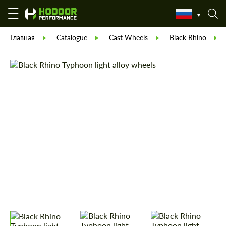
Главная
Catalogue
Cast Wheels
Black Rhino