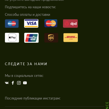
Подпишитесь на наши новости:
Cпособы оплаты и доставки
СЛЕДИТЕ ЗА НАМИ
Мы в социальных сетях:
Последние публикации инстаграм: