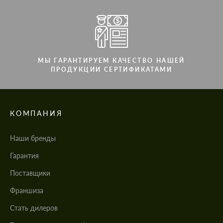
МЫ ГАРАНТИРУЕМ КАЧЕСТВО НАШЕЙ
ПРОДУКЦИИ СЕРТИФИКАТАМИ
КОМПАНИЯ
Наши бренды
Гарантия
Поставщики
Франшиза
Стать дилеров