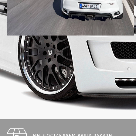
МЫ ДОСТАВЛЯЕМ ВАШИ ЗАКАЗЫ