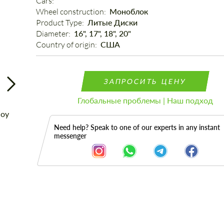
Cars: 
Wheel construction: 
Моноблок
Product Type: 
Литые Диски
Diameter: 
16", 17", 18", 20"
Country of origin: 
США
ЗАПРОСИТЬ ЦЕНУ
Глобальные проблемы | Наш подход
Need help? Speak to one of our experts in any instant
messenger