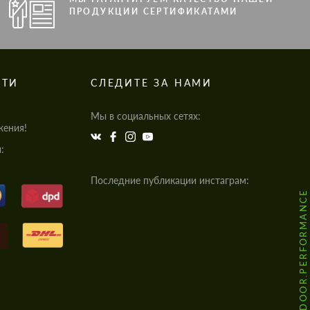
ПРОДУКЦИИ СЕРТИФИКАТАМИ
СТИ
СЛЕДИТЕ ЗА НАМИ
Мы в социальных сетях:
жения!
:
Последние публикации инстаграм:
@HODOOR.PERFORMANCE