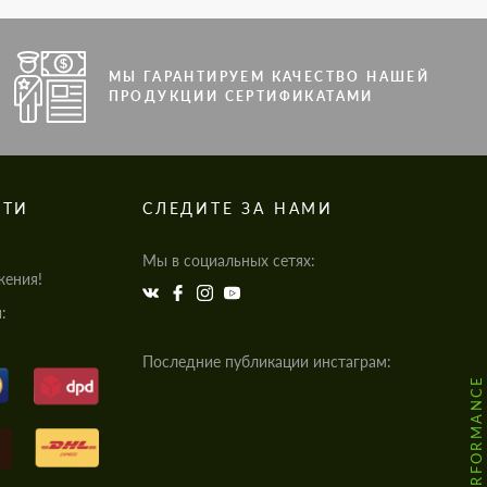
МЫ ГАРАНТИРУЕМ КАЧЕСТВО НАШЕЙ
ПРОДУКЦИИ СЕРТИФИКАТАМИ
СТИ
СЛЕДИТЕ ЗА НАМИ
Мы в социальных сетях:
жения!
:
Последние публикации инстаграм: