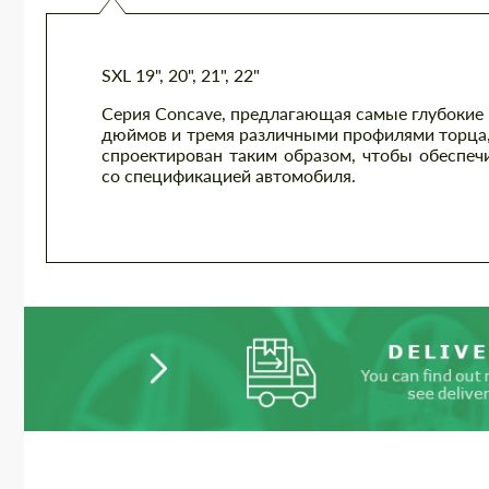
SXL 19", 20", 21", 22"
Серия Concave, предлагающая самые глубокие
дюймов и тремя различными профилями торца, 
спроектирован таким образом, чтобы обеспеч
со спецификацией автомобиля.