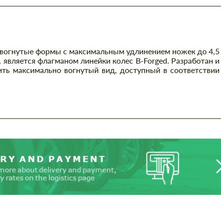
 вогнутые формы с максимальным удлинением ножек до 4,5
является флагманом линейки колес B-Forged. Разработан и
ить максимально вогнутый вид, доступный в соответствии