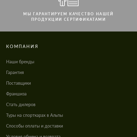
МЫ ГАРАНТИРУЕМ КАЧЕСТВО НАШЕЙ
ПРОДУКЦИИ СЕРТИФИКАТАМИ
КОМПАНИЯ
Наши бренды
Гарантия
Поставщики
Франшиза
Стать дилеров
Туры на спорткарах в Альпы
Cпособы оплаты и доставки
Условия обмена и возврата