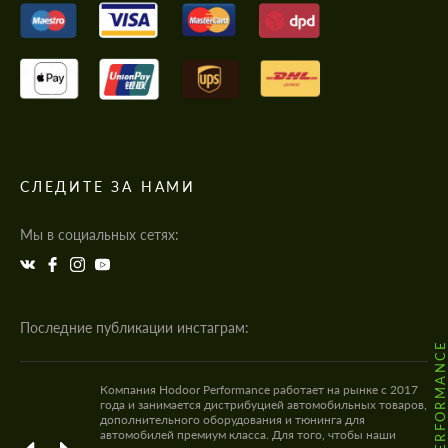
СЛЕДИТЕ ЗА НАМИ
Мы в социальных сетях:
Последние публикации инстаграм:
@HODOOR.PERFORMANC
Компания Hodoor Performance работает на рынке с 2017
года и занимается дистрибуцией автомобильных товаров,
дополнительного оборудования и тюнинга для
автомобилей премиум класса. Для того, чтобы наши