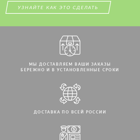
СВЯЖИТЕСЬ СО МНОЙ
УЗНАЙТЕ КАК ЭТО СДЕЛАТЬ
Мы говорим на вашем языке
Мы говорим на вашем языке
МЫ ДОСТАВЛЯЕМ ВАШИ ЗАКАЗЫ
БЕРЕЖНО И В УСТАНОВЛЕННЫЕ СРОКИ
ДОСТАВКА ПО ВСЕЙ РОССИИ