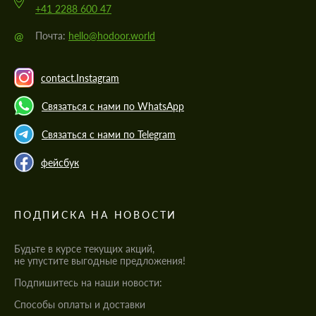
+41 2288 600 47
@
Почта:
hello@hodoor.world
contact.Instagram
Связаться с нами по WhatsApp
Связаться с нами по Telegram
фейсбук
ПОДПИСКА НА НОВОСТИ
Будьте в курсе текущих акций,
не упустите выгодные предложения!
Подпишитесь на наши новости:
Cпособы оплаты и доставки