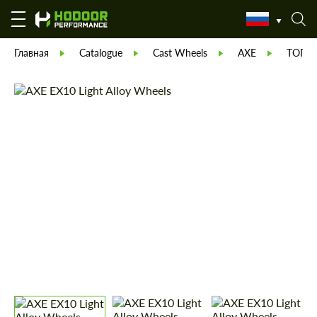
Главная
Catalogue
Cast Wheels
AXE
ТОПОР