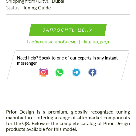
Shipping from (Сity): 
Dubai
Status: 
Tuning Guide
ЗАПРОСИТЬ ЦЕНУ
Глобальные проблемы | Наш подход
Need help? Speak to one of our experts in any instant
messenger
Описание
Prior Design is a premium, globally recognized tuning
manufacturer offering a range of aftermarket components
for the Q8. Below is the complete catalog of Prior Design
products available for this model.