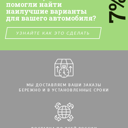
7
помогли найти
наилучшие варианты
для вашего автомобиля?
УЗНАЙТЕ КАК ЭТО СДЕЛАТЬ
МЫ ДОСТАВЛЯЕМ ВАШИ ЗАКАЗЫ
БЕРЕЖНО И В УСТАНОВЛЕННЫЕ СРОКИ