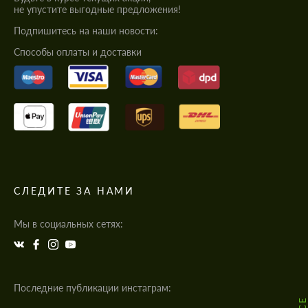
не упустите выгодные предложения!
Подпишитесь на наши новости:
Cпособы оплаты и доставки
СЛЕДИТЕ ЗА НАМИ
Мы в социальных сетях:
Последние публикации инстаграм: