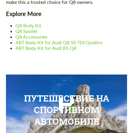
make this a trusted choice for Q8 owners.
Explore More
Q8 Body Kit
Q8 Spoiler
Q8 Accessories
ABT Body Kit for Audi Q8 50 TDI Quattro
ABT Body Kit for Audi RS Q8
ПУТЕШЕСТВИЕ НА
СПОРТИВНОМ
АВТОМОБИЛЕ