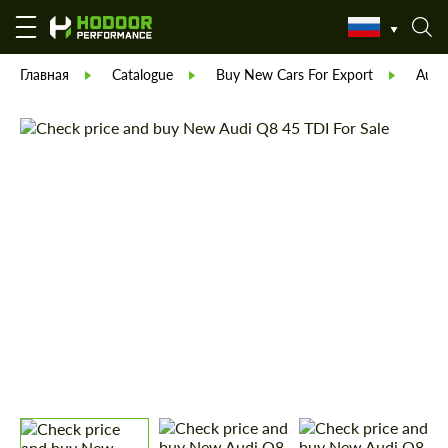
Главная
Catalogue
Buy New Cars For Export
Audi