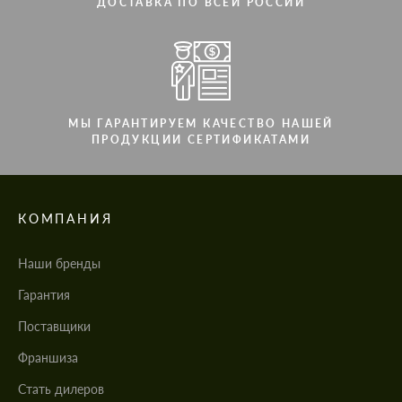
ДОСТАВКА ПО ВСЕЙ РОССИИ
МЫ ГАРАНТИРУЕМ КАЧЕСТВО НАШЕЙ
ПРОДУКЦИИ СЕРТИФИКАТАМИ
КОМПАНИЯ
Наши бренды
Гарантия
Поставщики
Франшиза
Стать дилеров