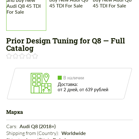
Prior Design Tuning for Q8 — Full
Catalog
В наличии
Доставка:
от 2 дней, от 639 рублей
Марка
Cars: 
Audi Q8 (2018+)
Shipping from (Country): 
Worldwide