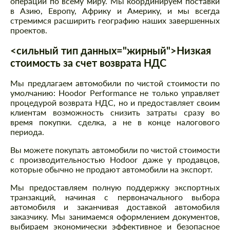
операции по всему миру. Мы координируем поставки
в Азию, Европу, Африку и Америку, и мы всегда
стремимся расширить географию наших завершенных
проектов.
<сильный тип данных="жирный">Низкая
стоимость за счет возврата НДС
Мы предлагаем автомобили по чистой стоимости по
умолчанию: Hoodor Performance не только управляет
процедурой возврата НДС, но и предоставляет своим
клиентам возможность снизить затраты сразу во
время покупки. сделка, а не в конце налогового
периода.
Вы можете покупать автомобили по чистой стоимости
с производительностью Hodoor даже у продавцов,
которые обычно не продают автомобили на экспорт.
Мы предоставляем полную поддержку экспортных
транзакций, начиная с первоначального выбора
автомобиля и заканчивая доставкой автомобиля
заказчику. Мы занимаемся оформлением документов,
выбираем экономически эффективное и безопасное