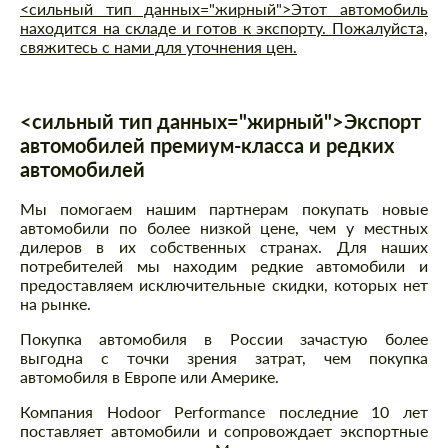
<сильный тип данных="жирный">Этот автомобиль
находится на складе и готов к экспорту. Пожалуйста,
свяжитесь с нами для уточнения цен.
<сильный тип данных="жирный">Экспорт
автомобилей премиум-класса и редких
автомобилей
Мы помогаем нашим партнерам покупать новые
автомобили по более низкой цене, чем у местных
дилеров в их собственных странах. Для наших
потребителей мы находим редкие автомобили и
предоставляем исключительные скидки, которых нет
на рынке.
Покупка автомобиля в России зачастую более
выгодна с точки зрения затрат, чем покупка
автомобиля в Европе или Америке.
Компания Hodoor Performance последние 10 лет
поставляет автомобили и сопровождает экспортные