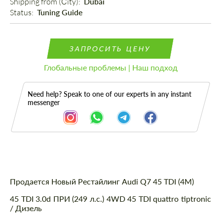
Shipping from (Сity): 
Dubai
Status: 
Tuning Guide
ЗАПРОСИТЬ ЦЕНУ
Глобальные проблемы | Наш подход
Need help? Speak to one of our experts in any instant
messenger
Описание
Продается Новый Рестайлинг Audi Q7 45 TDI (4M)
45 TDI 3.0d ПРИ (249 л.с.) 4WD 45 TDI quattro tiptronic
/ Дизель