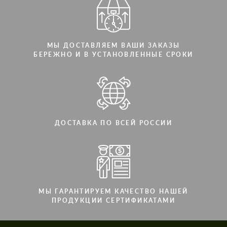
МЫ ДОСТАВЛЯЕМ ВАШИ ЗАКАЗЫ
БЕРЕЖНО И В УСТАНОВЛЕННЫЕ СРОКИ
ДОСТАВКА ПО ВСЕЙ РОССИИ
МЫ ГАРАНТИРУЕМ КАЧЕСТВО НАШЕЙ
ПРОДУКЦИИ СЕРТИФИКАТАМИ