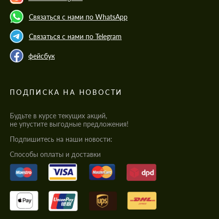
Связаться с нами по WhatsApp
Связаться с нами по Telegram
фейсбук
ПОДПИСКА НА НОВОСТИ
Будьте в курсе текущих акций,
не упустите выгодные предложения!
Подпишитесь на наши новости:
Cпособы оплаты и доставки