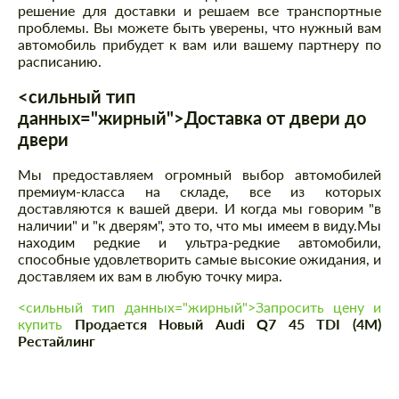
решение для доставки и решаем все транспортные
проблемы. Вы можете быть уверены, что нужный вам
автомобиль прибудет к вам или вашему партнеру по
расписанию.
<сильный тип
данных="жирный">Доставка от двери до
двери
Мы предоставляем огромный выбор автомобилей
премиум-класса на складе, все из которых
доставляются к вашей двери. И когда мы говорим "в
наличии" и "к дверям", это то, что мы имеем в виду.Мы
находим редкие и ультра-редкие автомобили,
способные удовлетворить самые высокие ожидания, и
доставляем их вам в любую точку мира.
<сильный тип данных="жирный">Запросить цену и
купить
Продается Новый Audi Q7 45 TDI (4M)
Рестайлинг