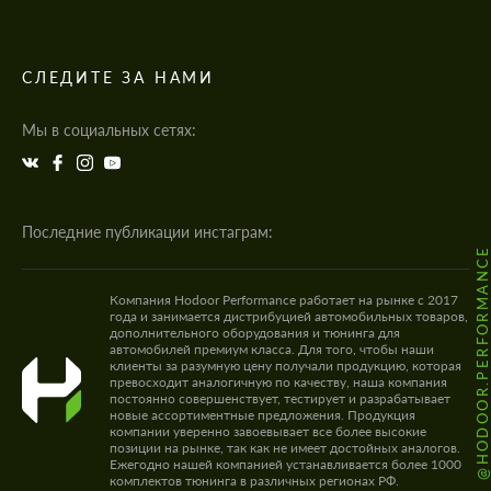
СЛЕДИТЕ ЗА НАМИ
Мы в социальных сетях:
Последние публикации инстаграм:
@HODOOR.PERFORMANC
Компания Hodoor Performance работает на рынке с 2017
года и занимается дистрибуцией автомобильных товаров,
дополнительного оборудования и тюнинга для
автомобилей премиум класса. Для того, чтобы наши
клиенты за разумную цену получали продукцию, которая
превосходит аналогичную по качеству, наша компания
постоянно совершенствует, тестирует и разрабатывает
новые ассортиментные предложения. Продукция
компании уверенно завоевывает все более высокие
позиции на рынке, так как не имеет достойных аналогов.
Ежегодно нашей компанией устанавливается более 1000
комплектов тюнинга в различных регионах РФ.