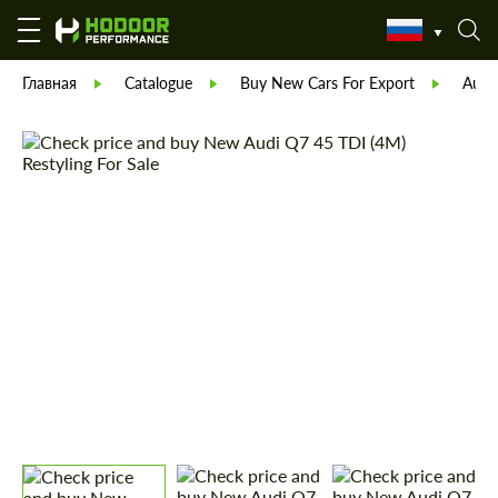
Главная
Catalogue
Buy New Cars For Export
Audi