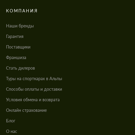
КОМПАНИЯ
Наши бренды
Гарантия
Поставщики
Франшиза
Стать дилеров
Туры на спорткарах в Альпы
Cпособы оплаты и доставки
Условия обмена и возврата
Онлайн страхование
Блог
О нас