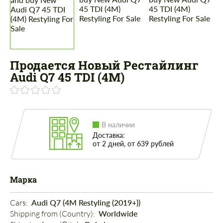
Продается Новый Рестайлинг
Audi Q7 45 TDI (4M)
В наличии
Доставка:
от 2 дней, от 639 рублей
Марка
Cars: 
Audi Q7 (4M Restyling (2019+))
Shipping from (Country): 
Worldwide