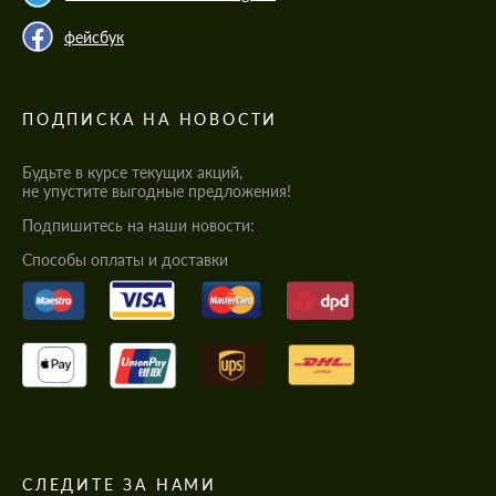
фейсбук
ПОДПИСКА НА НОВОСТИ
Будьте в курсе текущих акций,
не упустите выгодные предложения!
Подпишитесь на наши новости:
Cпособы оплаты и доставки
СЛЕДИТЕ ЗА НАМИ