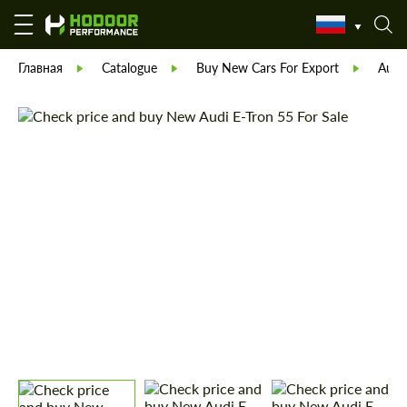
Главная
Catalogue
Buy New Cars For Export
Audi