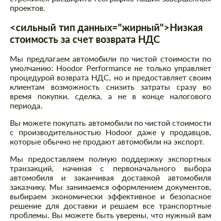
проектов.
<сильный тип данных="жирный">Низкая
стоимость за счет возврата НДС
Мы предлагаем автомобили по чистой стоимости по
умолчанию: Hoodor Performance не только управляет
процедурой возврата НДС, но и предоставляет своим
клиентам возможность снизить затраты сразу во
время покупки. сделка, а не в конце налогового
периода.
Вы можете покупать автомобили по чистой стоимости
с производительностью Hodoor даже у продавцов,
которые обычно не продают автомобили на экспорт.
Мы предоставляем полную поддержку экспортных
транзакций, начиная с первоначального выбора
автомобиля и заканчивая доставкой автомобиля
заказчику. Мы занимаемся оформлением документов,
выбираем экономически эффективное и безопасное
решение для доставки и решаем все транспортные
проблемы. Вы можете быть уверены, что нужный вам