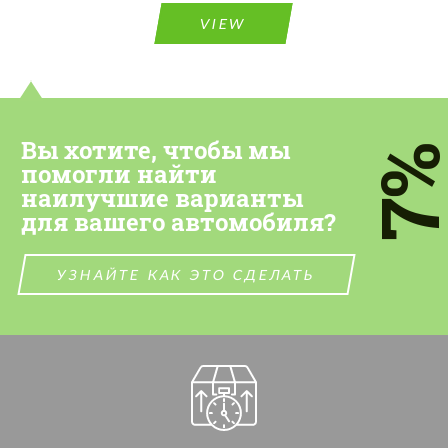
VIEW
Вы хотите, чтобы мы
7
помогли найти
наилучшие варианты
для вашего автомобиля?
УЗНАЙТЕ КАК ЭТО СДЕЛАТЬ