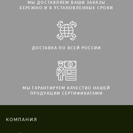
МЫ ДОСТАВЛЯЕМ ВАШИ ЗАКАЗЫ
БЕРЕЖНО И В УСТАНОВЛЕННЫЕ СРОКИ
ДОСТАВКА ПО ВСЕЙ РОССИИ
МЫ ГАРАНТИРУЕМ КАЧЕСТВО НАШЕЙ
ПРОДУКЦИИ СЕРТИФИКАТАМИ
КОМПАНИЯ