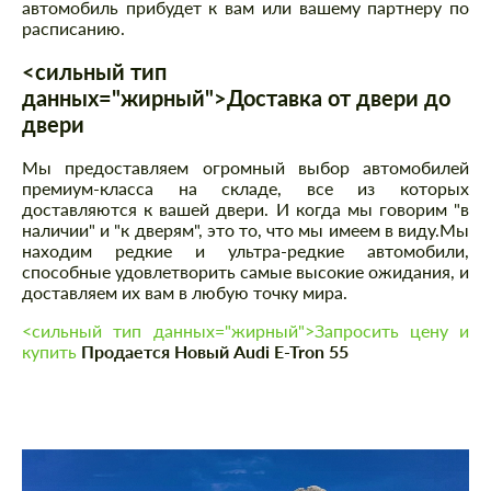
автомобиль прибудет к вам или вашему партнеру по
расписанию.
<сильный тип
данных="жирный">Доставка от двери до
двери
Мы предоставляем огромный выбор автомобилей
премиум-класса на складе, все из которых
доставляются к вашей двери. И когда мы говорим "в
наличии" и "к дверям", это то, что мы имеем в виду.Мы
находим редкие и ультра-редкие автомобили,
способные удовлетворить самые высокие ожидания, и
доставляем их вам в любую точку мира.
<сильный тип данных="жирный">Запросить цену и
купить
Продается Новый Audi E-Tron 55