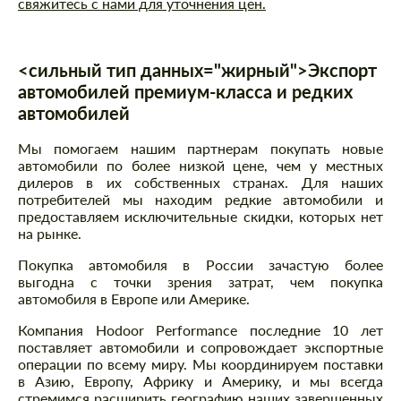
свяжитесь с нами для уточнения цен.
<сильный тип данных="жирный">Экспорт
автомобилей премиум-класса и редких
автомобилей
Мы помогаем нашим партнерам покупать новые
автомобили по более низкой цене, чем у местных
дилеров в их собственных странах. Для наших
потребителей мы находим редкие автомобили и
предоставляем исключительные скидки, которых нет
на рынке.
Покупка автомобиля в России зачастую более
выгодна с точки зрения затрат, чем покупка
автомобиля в Европе или Америке.
Компания Hodoor Performance последние 10 лет
поставляет автомобили и сопровождает экспортные
операции по всему миру. Мы координируем поставки
в Азию, Европу, Африку и Америку, и мы всегда
стремимся расширить географию наших завершенных