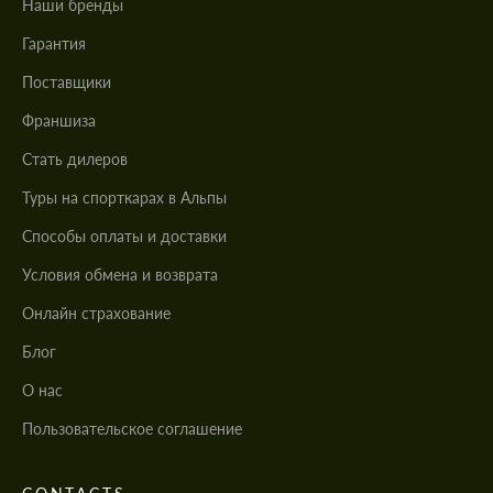
Наши бренды
Гарантия
Поставщики
Франшиза
Стать дилеров
Туры на спорткарах в Альпы
Cпособы оплаты и доставки
Условия обмена и возврата
Онлайн страхование
Блог
О нас
Пользовательское соглашение