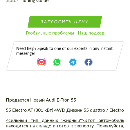
Status: 
Tuning Guide
ЗАПРОСИТЬ ЦЕНУ
Глобальные проблемы | Наш подход
Need help? Speak to one of our experts in any instant
messenger
Описание
Продается Новый Audi E-Tron 55
55 Electro AT (301 кВт) 4WD Дизайн 55 quattro / Electro
<сильный тип данных="жирный">Этот автомобиль
находится на складе и готов к экспорту. Пожалуйста,