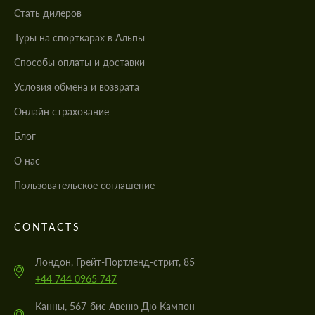
Стать дилеров
Туры на спорткарах в Альпы
Cпособы оплаты и доставки
Условия обмена и возврата
Онлайн страхование
Блог
О нас
Пользовательское соглашение
CONTACTS
Лондон, Грейт-Портленд-стрит, 85
+44 744 0965 747
Канны, 567-бис Авеню Дю Кампон