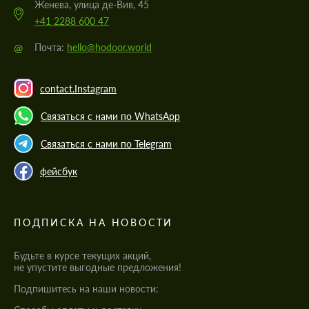
Женева, улица де-Вив, 45
+41 2288 600 47
@
Почта:
hello@hodoor.world
contact.Instagram
Связаться с нами по WhatsApp
Связаться с нами по Telegram
фейсбук
ПОДПИСКА НА НОВОСТИ
Будьте в курсе текущих акций,
не упустите выгодные предложения!
Подпишитесь на наши новости: