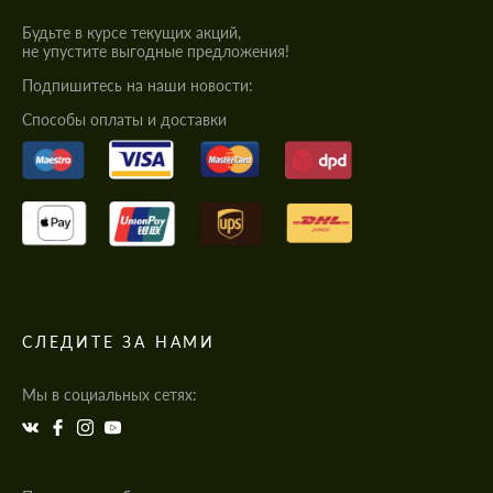
Будьте в курсе текущих акций,
не упустите выгодные предложения!
Подпишитесь на наши новости:
Cпособы оплаты и доставки
СЛЕДИТЕ ЗА НАМИ
Мы в социальных сетях: