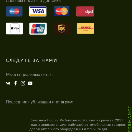
Cпособы оплаты и доставки
СЛЕДИТЕ ЗА НАМИ
Мы в социальных сетях:
Последние публикации инстаграм:
Компания Hodoor Performance работает на рынке с 2017
года и занимается дистрибуцией автомобильных товаров,
дополнительного оборудования и тюнинга для