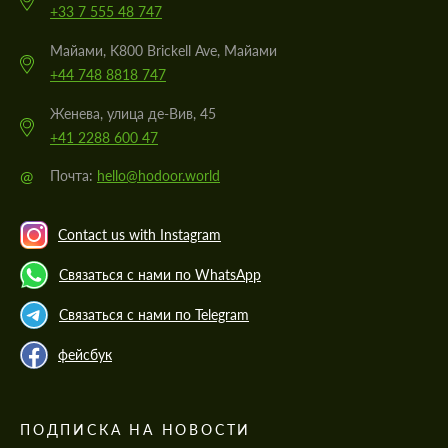
+33 7 555 48 747
Майами, K800 Brickell Ave, Майами
+44 748 8818 747
Женева, улица де-Вив, 45
+41 2288 600 47
@
Почта:
hello@hodoor.world
Contact us with Instagram
Связаться с нами по WhatsApp
Связаться с нами по Telegram
фейсбук
ПОДПИСКА НА НОВОСТИ