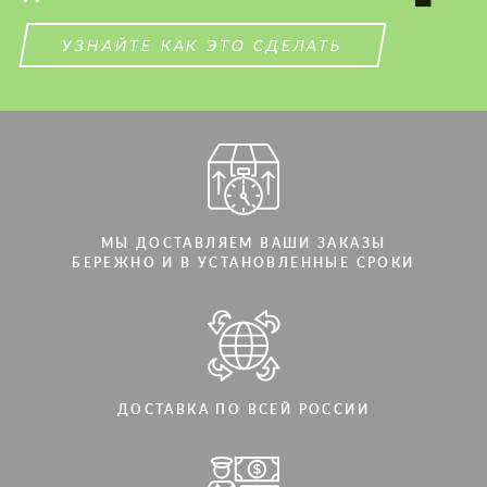
УЗНАЙТЕ КАК ЭТО СДЕЛАТЬ
МЫ ДОСТАВЛЯЕМ ВАШИ ЗАКАЗЫ
БЕРЕЖНО И В УСТАНОВЛЕННЫЕ СРОКИ
ДОСТАВКА ПО ВСЕЙ РОССИИ