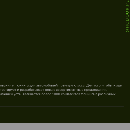
@HODOOR.PERFORMANCE
ования и тюнинга для автомобилей премиум класса. Для того, чтобы наши
 тестирует и разрабатывает новые ассортиментные предложения.
омпанией устанавливается более 1000 комплектов тюнинга в различных