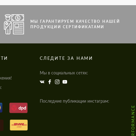
МЫ ГАРАНТИРУЕМ КАЧЕСТВО НАШЕЙ
ПРОДУКЦИИ СЕРТИФИКАТАМИ
СТИ
СЛЕДИТЕ ЗА НАМИ
Мы в социальных сетях:
жения!
:
Последние публикации инстаграм: