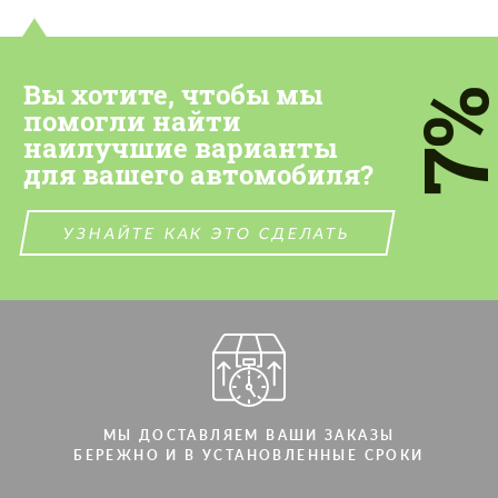
Вы хотите, чтобы мы
7
помогли найти
наилучшие варианты
для вашего автомобиля?
УЗНАЙТЕ КАК ЭТО СДЕЛАТЬ
МЫ ДОСТАВЛЯЕМ ВАШИ ЗАКАЗЫ
БЕРЕЖНО И В УСТАНОВЛЕННЫЕ СРОКИ