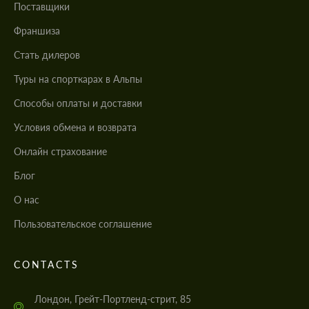
Поставщики
Франшиза
Стать дилеров
Туры на спорткарах в Альпы
Cпособы оплаты и доставки
Условия обмена и возврата
Онлайн страхование
Блог
О нас
Пользовательское соглашение
CONTACTS
Лондон, Грейт-Портленд-стрит, 85