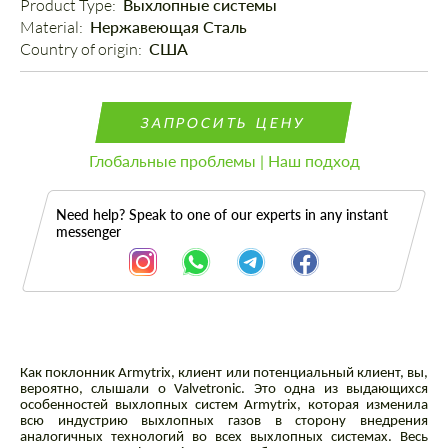
Product Type: 
Выхлопные системы
Material: 
Нержавеющая Сталь
Country of origin: 
США
ЗАПРОСИТЬ ЦЕНУ
Глобальные проблемы | Наш подход
Need help? Speak to one of our experts in any instant
messenger
Как поклонник Armytrix, клиент или потенциальный клиент, вы,
Описание
вероятно, слышали о Valvetronic. Это одна из выдающихся
особенностей выхлопных систем Armytrix, которая изменила
всю индустрию выхлопных газов в сторону внедрения
аналогичных технологий во всех выхлопных системах. Весь