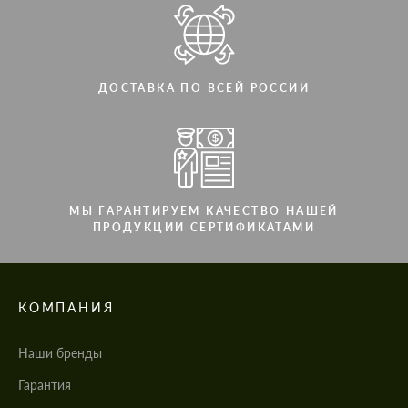
ДОСТАВКА ПО ВСЕЙ РОССИИ
МЫ ГАРАНТИРУЕМ КАЧЕСТВО НАШЕЙ
ПРОДУКЦИИ СЕРТИФИКАТАМИ
КОМПАНИЯ
Наши бренды
Гарантия