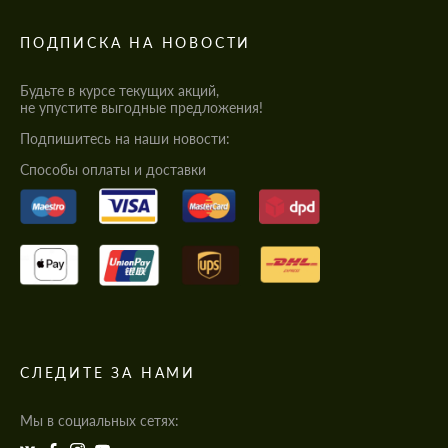
ПОДПИСКА НА НОВОСТИ
Будьте в курсе текущих акций,
не упустите выгодные предложения!
Подпишитесь на наши новости:
Cпособы оплаты и доставки
СЛЕДИТЕ ЗА НАМИ
Мы в социальных сетях: