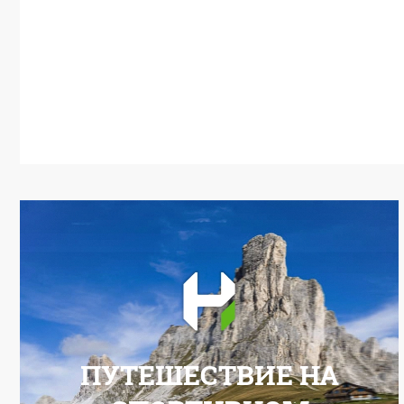
ПУТЕШЕСТВИЕ НА