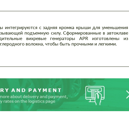
ы интегрируются с задняя кромка крыши для уменьшения
вызывающей подъемную силу. Сформированные в автоклаве
одительные вихревые генераторы APR изготовлены из
глеродного волокна, чтобы быть прочными и легкими.