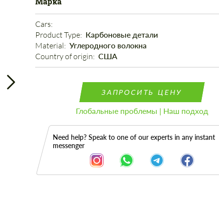
Марка
Cars: 
Product Type: 
Карбоновые детали
Material: 
Углеродного волокна
Country of origin: 
США
ЗАПРОСИТЬ ЦЕНУ
Глобальные проблемы | Наш подход
Need help? Speak to one of our experts in any instant
messenger