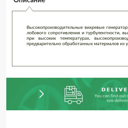
Высокопроизводительные вихревые генератор
лобового сопротивления и турбулентности, 
при высоких температурах, высокопроизв
предварительно обработанных материалов из у