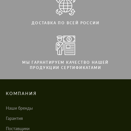
ДОСТАВКА ПО ВСЕЙ РОССИИ
МЫ ГАРАНТИРУЕМ КАЧЕСТВО НАШЕЙ
ПРОДУКЦИИ СЕРТИФИКАТАМИ
КОМПАНИЯ
Наши бренды
Гарантия
Поставщики