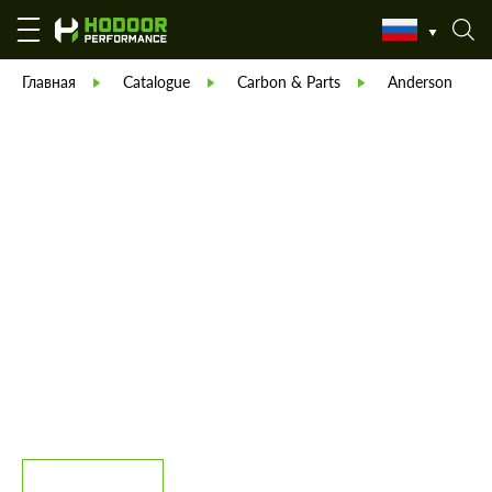
Главная
Catalogue
Carbon & Parts
Anderson