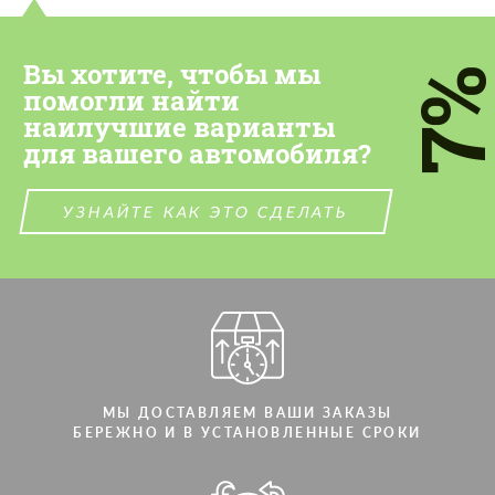
Вы хотите, чтобы мы
7
помогли найти
наилучшие варианты
для вашего автомобиля?
УЗНАЙТЕ КАК ЭТО СДЕЛАТЬ
МЫ ДОСТАВЛЯЕМ ВАШИ ЗАКАЗЫ
БЕРЕЖНО И В УСТАНОВЛЕННЫЕ СРОКИ