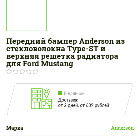
Передний бампер Anderson из
стекловолокна Type-ST и
верхняя решетка радиатора
для Ford Mustang
В наличии
Доставка:
от 2 дней, от 639 рублей
Марка
Anderson