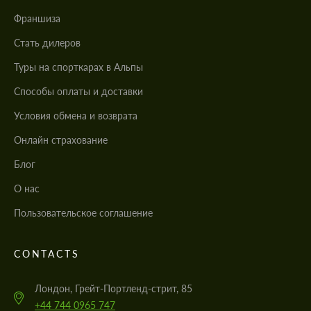
Франшиза
Стать дилеров
Туры на спорткарах в Альпы
Cпособы оплаты и доставки
Условия обмена и возврата
Онлайн страхование
Блог
О нас
Пользовательское соглашение
CONTACTS
Лондон, Грейт-Портленд-стрит, 85
+44 744 0965 747