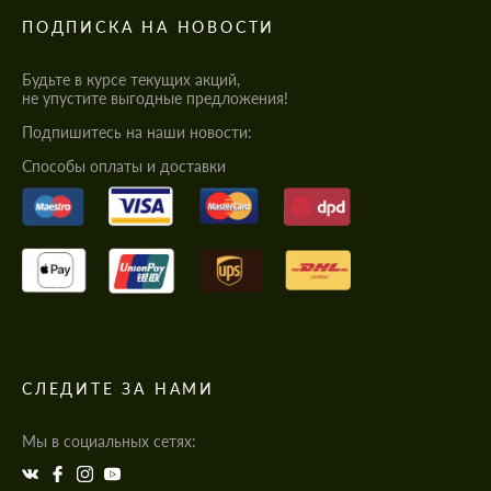
ПОДПИСКА НА НОВОСТИ
Будьте в курсе текущих акций,
не упустите выгодные предложения!
Подпишитесь на наши новости:
Cпособы оплаты и доставки
СЛЕДИТЕ ЗА НАМИ
Мы в социальных сетях: