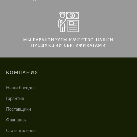
МЫ ГАРАНТИРУЕМ КАЧЕСТВО НАШЕЙ
ПРОДУКЦИИ СЕРТИФИКАТАМИ
КОМПАНИЯ
Наши бренды
Гарантия
Поставщики
Франшиза
Стать дилеров