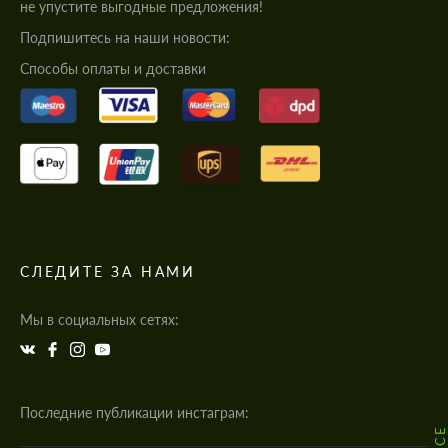
не упустите выгодные предложения!
Подпишитесь на наши новости:
Cпособы оплаты и доставки
СЛЕДИТЕ ЗА НАМИ
Мы в социальных сетях:
Последние публикации инстаграм: