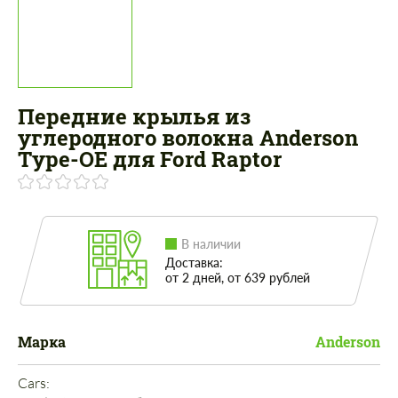
Передние крылья из
углеродного волокна Anderson
Type-OE для Ford Raptor
В наличии
Доставка:
от 2 дней, от 639 рублей
Марка
Anderson
Cars: 