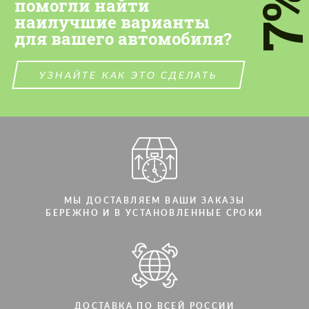
7
помогли найти
наилучшие варианты
для вашего автомобиля?
УЗНАЙТЕ КАК ЭТО СДЕЛАТЬ
МЫ ДОСТАВЛЯЕМ ВАШИ ЗАКАЗЫ
БЕРЕЖНО И В УСТАНОВЛЕННЫЕ СРОКИ
ДОСТАВКА ПО ВСЕЙ РОССИИ