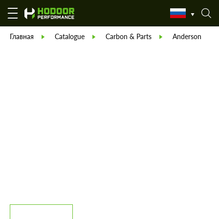
Главная
Catalogue
Carbon & Parts
Anderson