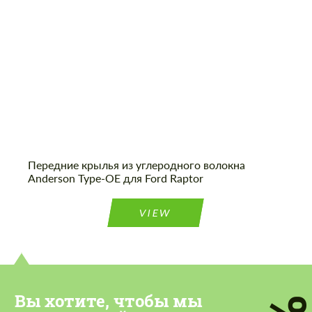
Передние крылья из углеродного волокна
Anderson Type-OE для Ford Raptor
VIEW
Вы хотите, чтобы мы