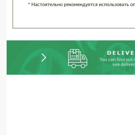
* Настоятельно рекомендуется использовать о