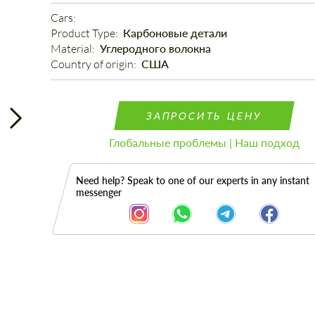
Cars: 
Product Type: 
Карбоновые детали
Material: 
Углеродного волокна
Country of origin: 
США
ЗАПРОСИТЬ ЦЕНУ
Глобальные проблемы | Наш подход
Need help? Speak to one of our experts in any instant
messenger