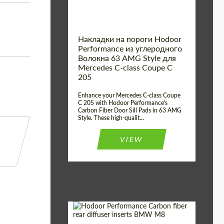
Накладки на пороги Hodoor
Performance из углеродного
Волокна 63 AMG Style для
Mercedes C-class Coupe C
205
Enhance your Mercedes C-class Coupe
C 205 with Hodoor Performance's
Carbon Fiber Door Sill Pads in 63 AMG
Style. These high-qualit...
VIEW