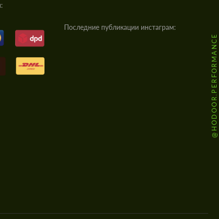
:
Последние публикации инстаграм:
@HODOOR.PERFORMANCE