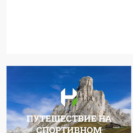
ПУТЕШЕСТВИЕ НА
СПОРТИВНОМ