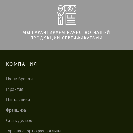
МЫ ГАРАНТИРУЕМ КАЧЕСТВО НАШЕЙ
ПРОДУКЦИИ СЕРТИФИКАТАМИ
КОМПАНИЯ
Наши бренды
Гарантия
Поставщики
Франшиза
Стать дилеров
Туры на спорткарах в Альпы