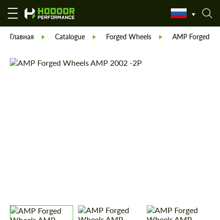
Главная
Catalogue
Forged Wheels
AMP Forged