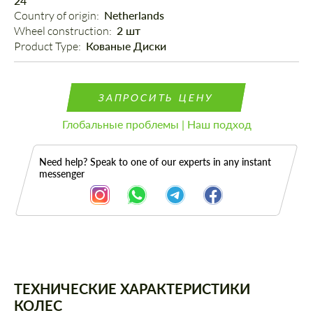
24"
Country of origin: 
Netherlands
Wheel construction: 
2 шт
Product Type: 
Кованые Диски
ЗАПРОСИТЬ ЦЕНУ
Глобальные проблемы | Наш подход
Need help? Speak to one of our experts in any instant
messenger
Описание
ТЕХНИЧЕСКИЕ ХАРАКТЕРИСТИКИ
КОЛЕС