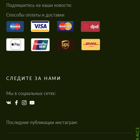
Подпишитесь на наши новости:
Cпособы оплаты и доставки
СЛЕДИТЕ ЗА НАМИ
Мы в социальных сетях:
Последние публикации инстаграм: