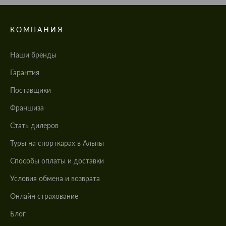
КОМПАНИЯ
Наши бренды
Гарантия
Поставщики
Франшиза
Стать дилеров
Туры на спорткарах в Альпы
Cпособы оплаты и доставки
Условия обмена и возврата
Онлайн страхование
Блог