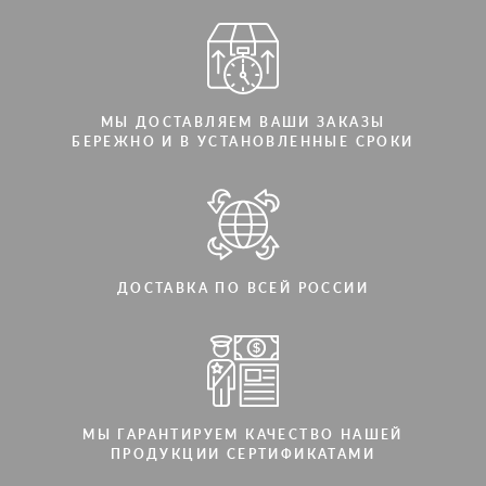
МЫ ДОСТАВЛЯЕМ ВАШИ ЗАКАЗЫ
БЕРЕЖНО И В УСТАНОВЛЕННЫЕ СРОКИ
ДОСТАВКА ПО ВСЕЙ РОССИИ
МЫ ГАРАНТИРУЕМ КАЧЕСТВО НАШЕЙ
ПРОДУКЦИИ СЕРТИФИКАТАМИ