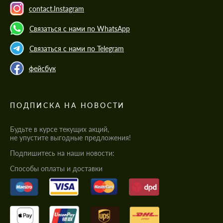
contact.Instagram
Связаться с нами по WhatsApp
Связаться с нами по Telegram
фейсбук
ПОДПИСКА НА НОВОСТИ
Будьте в курсе текущих акций,
не упустите выгодные предложения!
Подпишитесь на наши новости:
Cпособы оплаты и доставки