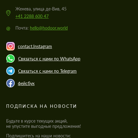
Женева, улица де-Вив, 45
+41 2288 600 47
@
Почта:
hello@hodoor.world
contact.Instagram
Связаться с нами по WhatsApp
Связаться с нами по Telegram
фейсбук
ПОДПИСКА НА НОВОСТИ
Будьте в курсе текущих акций,
не упустите выгодные предложения!
Подпишитесь на наши новости: