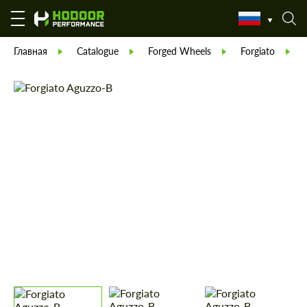
Главная
Catalogue
Forged Wheels
Forgiato