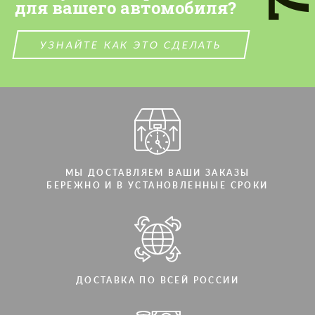
для вашего автомобиля?
УЗНАЙТЕ КАК ЭТО СДЕЛАТЬ
МЫ ДОСТАВЛЯЕМ ВАШИ ЗАКАЗЫ
БЕРЕЖНО И В УСТАНОВЛЕННЫЕ СРОКИ
ДОСТАВКА ПО ВСЕЙ РОССИИ