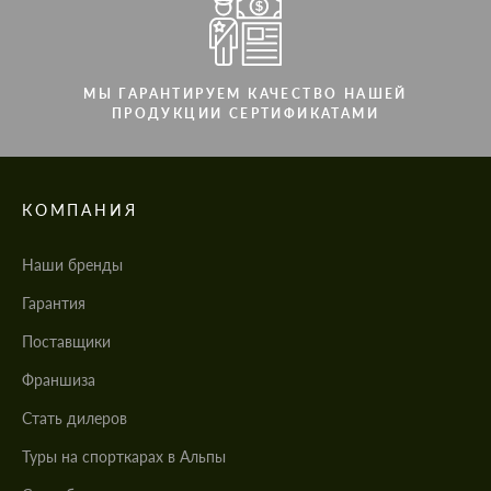
МЫ ГАРАНТИРУЕМ КАЧЕСТВО НАШЕЙ
ПРОДУКЦИИ СЕРТИФИКАТАМИ
КОМПАНИЯ
Наши бренды
Гарантия
Поставщики
Франшиза
Стать дилеров
Туры на спорткарах в Альпы