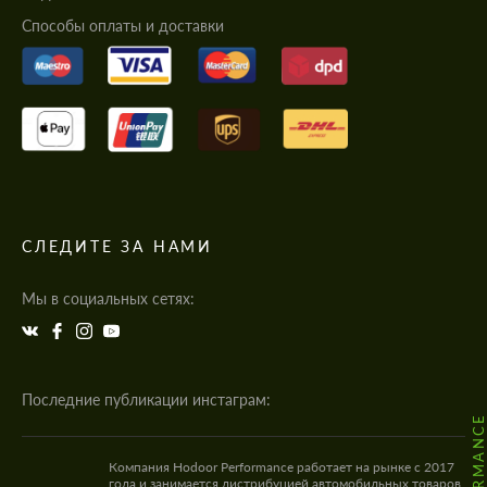
Cпособы оплаты и доставки
СЛЕДИТЕ ЗА НАМИ
Мы в социальных сетях:
Последние публикации инстаграм:
Компания Hodoor Performance работает на рынке с 2017
года и занимается дистрибуцией автомобильных товаров,