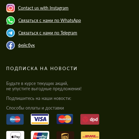
Contact us with Instagram
Связаться с нами по WhatsApp
Связаться с нами по Telegram
фейсбук
ПОДПИСКА НА НОВОСТИ
Будьте в курсе текущих акций,
не упустите выгодные предложения!
Подпишитесь на наши новости:
Cпособы оплаты и доставки