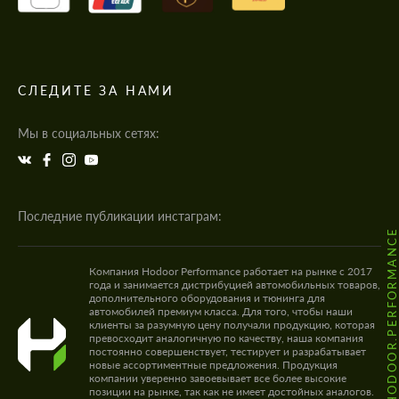
СЛЕДИТЕ ЗА НАМИ
Мы в социальных сетях:
Последние публикации инстаграм:
@HODOOR.PERFORMANC
Компания Hodoor Performance работает на рынке с 2017
года и занимается дистрибуцией автомобильных товаров,
дополнительного оборудования и тюнинга для
автомобилей премиум класса. Для того, чтобы наши
клиенты за разумную цену получали продукцию, которая
превосходит аналогичную по качеству, наша компания
постоянно совершенствует, тестирует и разрабатывает
новые ассортиментные предложения. Продукция
компании уверенно завоевывает все более высокие
позиции на рынке, так как не имеет достойных аналогов.