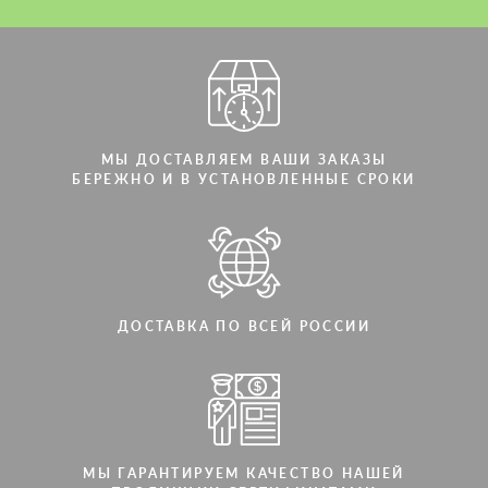
МЫ ДОСТАВЛЯЕМ ВАШИ ЗАКАЗЫ
БЕРЕЖНО И В УСТАНОВЛЕННЫЕ СРОКИ
ДОСТАВКА ПО ВСЕЙ РОССИИ
МЫ ГАРАНТИРУЕМ КАЧЕСТВО НАШЕЙ