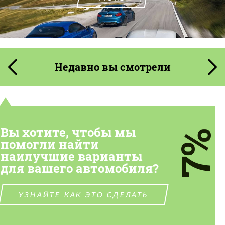
Недавно вы смотрели
Вы хотите, чтобы мы
7%
помогли найти
наилучшие варианты
для вашего автомобиля?
УЗНАЙТЕ КАК ЭТО СДЕЛАТЬ