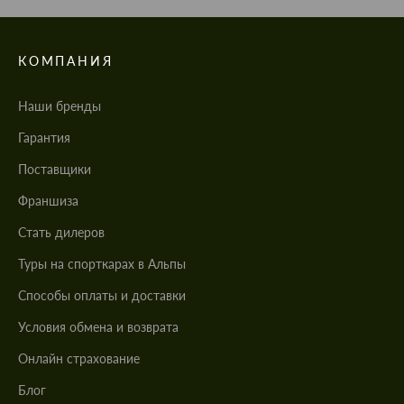
КОМПАНИЯ
Наши бренды
Гарантия
Поставщики
Франшиза
Стать дилеров
Туры на спорткарах в Альпы
Cпособы оплаты и доставки
Условия обмена и возврата
Онлайн страхование
Блог