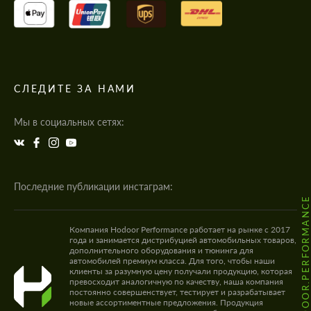
СЛЕДИТЕ ЗА НАМИ
Мы в социальных сетях:
Последние публикации инстаграм:
@HODOOR.PERFORMANC
Компания Hodoor Performance работает на рынке с 2017
года и занимается дистрибуцией автомобильных товаров,
дополнительного оборудования и тюнинга для
автомобилей премиум класса. Для того, чтобы наши
клиенты за разумную цену получали продукцию, которая
превосходит аналогичную по качеству, наша компания
постоянно совершенствует, тестирует и разрабатывает
новые ассортиментные предложения. Продукция