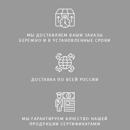
МЫ ДОСТАВЛЯЕМ ВАШИ ЗАКАЗЫ
БЕРЕЖНО И В УСТАНОВЛЕННЫЕ СРОКИ
ДОСТАВКА ПО ВСЕЙ РОССИИ
МЫ ГАРАНТИРУЕМ КАЧЕСТВО НАШЕЙ
ПРОДУКЦИИ СЕРТИФИКАТАМИ