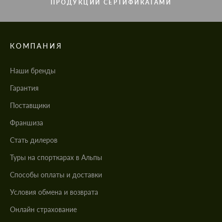
ПРОДУКЦИИ СЕРТИФИКАТАМИ
КОМПАНИЯ
Наши бренды
Гарантия
Поставщики
Франшиза
Стать дилеров
Туры на спорткарах в Альпы
Cпособы оплаты и доставки
Условия обмена и возврата
Онлайн страхование